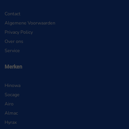
Contact
Algemene Voorwaarden
Privacy Policy
Over ons
Service
Merken
Hinowa
Socage
Airo
Almac
Hyrax