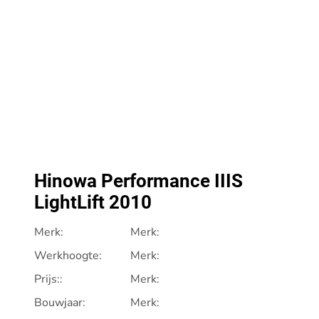
Hinowa Performance IIIS
LightLift 2010
Merk:
Merk:
Werkhoogte:
Merk:
Prijs::
Merk:
Bouwjaar:
Merk: