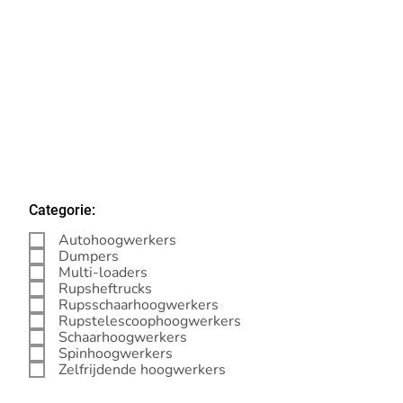
Categorie:
Autohoogwerkers
Dumpers
Multi-loaders
Rupsheftrucks
Rupsschaarhoogwerkers
Rupstelescoophoogwerkers
Schaarhoogwerkers
Spinhoogwerkers
Zelfrijdende hoogwerkers