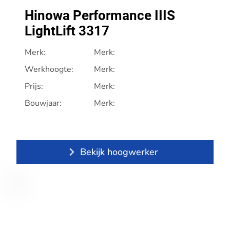
Hinowa Performance IIIS
LightLift 3317
Merk:
Merk:
Werkhoogte:
Merk:
Prijs:
Merk:
Bouwjaar:
Merk:
Bekijk hoogwerker