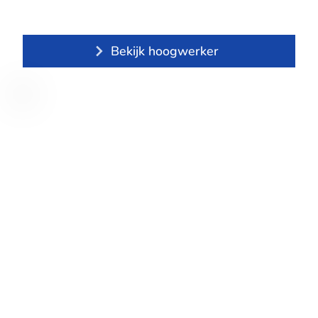
Bekijk hoogwerker