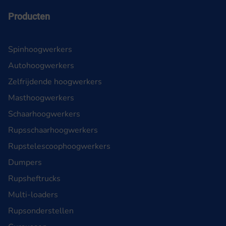
Producten
Spinhoogwerkers
Autohoogwerkers
Zelfrijdende hoogwerkers
Masthoogwerkers
Schaarhoogwerkers
Rupsschaarhoogwerkers
Rupstelescoophoogwerkers
Dumpers
Rupsheftrucks
Multi-loaders
Rupsonderstellen