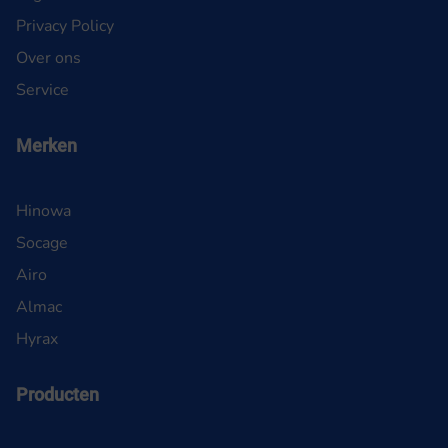
Privacy Policy
Over ons
Service
Merken
Hinowa
Socage
Airo
Almac
Hyrax
Producten