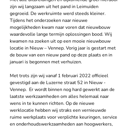
zijn wij langzaam uit het pand in Leimuiden 
gegroeid. De werkruimte werd steeds kleiner. 
Tijdens het onderzoeken naar nieuwe 
mogelijkheden kwam naar voren dat nieuwbouw 
waardevolle lange termijn oplossingen bood. Wij 
kwamen na zoeken uit op een mooie nieuwbouw 
locatie in Nieuw – Vennep. Vorig jaar is gestart met 
de bouw van een nieuw pand op deze plaats en in 
januari is begonnen met verhuizen.
Met trots zijn wij vanaf 1 februari 2022 officieel 
gevestigd aan de Luzerne straat 52 in Nieuw - 
Vennep.  Er wordt binnen nog hard gewerkt aan de 
laatste werkzaamheden om alles helemaal naar 
wens in te kunnen richten. Op de nieuwe 
werklocatie hebben wij straks een vernieuwde 
ruime werkplaats voor verplichte keuringen, service 
en onderhoudswerkzaamheden aan hoogwerkers, 