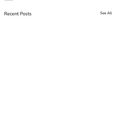
Recent Posts
See All