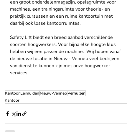
een groot onderdelenmagazijn, opslagruimte voor 
machines, een trainingsruimte voor theorie- en 
praktijk cursussen en een ruime kantoortuin met 
daarbij ook losse kantoorruimtes.
Safety Lift biedt een breed aanbod verschillende 
soorten hoogwerkers. Voor bijna elke hoogte klus 
hebben wij een passende machine.  Wij hopen vanaf 
de nieuwe locatie in Nieuw - Vennep veel bedrijven 
van dienst te kunnen zijn met onze hoogwerker 
services.
Kantoor
Leimuiden
Nieuw-Vennep
Verhuizen
Kantoor