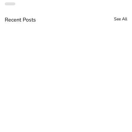
Recent Posts
See All