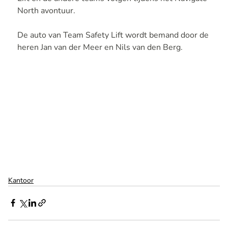
North avontuur.
De auto van Team Safety Lift wordt bemand door de 
heren Jan van der Meer en Nils van den Berg.
Kantoor