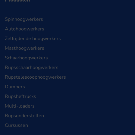
Spinhoogwerkers
Autohoogwerkers
Zelfrijdende hoogwerkers
Masthoogwerkers
Schaarhoogwerkers
Rupsschaarhoogwerkers
Rupstelescoophoogwerkers
Dumpers
Rupsheftrucks
Multi-loaders
Rupsonderstellen
Cursussen