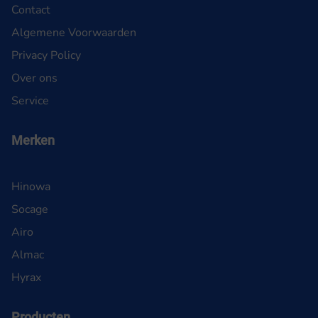
Contact
Algemene Voorwaarden
Privacy Policy
Over ons
Service
Merken
Hinowa
Socage
Airo
Almac
Hyrax
Producten