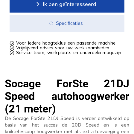
Ik ben geïnteresseerd
Specificaties
 Voor iedere hoogteklus een passende machine
 Vrijblijvend advies voor uw werkzaamheden
 Service team, werkplaats en onderdelenmagazijn
Socage ForSte 21DJ
Speed autohoogwerker
(21 meter)
De Socage ForSte 21DJ Speed is verder ontwikkeld op
basis van het succes de 20D Speed en is een
kniktelescoop hoogwerker met als extra toevoeging een