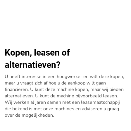
Kopen, leasen of
alternatieven?
U heeft interesse in een hoogwerker en wilt deze kopen,
maar u vraagt zich af hoe u de aankoop wilt gaan
financieren. U kunt deze machine kopen, maar wij bieden
alternatieven. U kunt de machine bijvoorbeeld leasen.
Wij werken al jaren samen met een leasemaatschappij
die bekend is met onze machines en adviseren u graag
over de mogelijkheden.