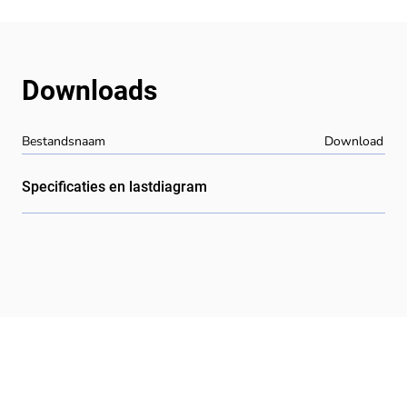
Downloads
Bestandsnaam
Download
Specificaties en lastdiagram