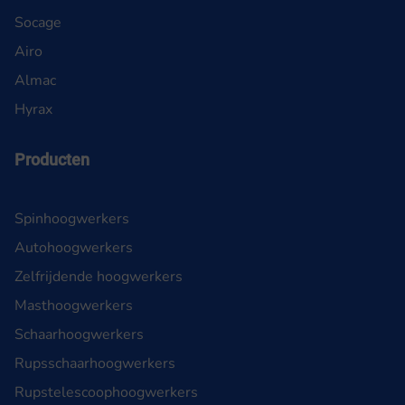
Socage
Airo
Almac
Hyrax
Producten
Spinhoogwerkers
Autohoogwerkers
Zelfrijdende hoogwerkers
Masthoogwerkers
Schaarhoogwerkers
Rupsschaarhoogwerkers
Rupstelescoophoogwerkers