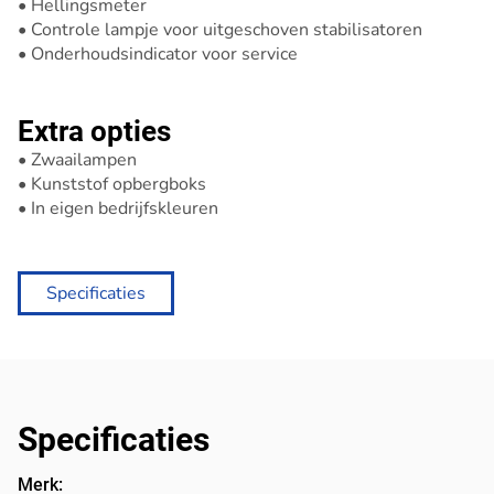
• Hellingsmeter
• Controle lampje voor uitgeschoven stabilisatoren
• Onderhoudsindicator voor service
Extra opties
• Zwaailampen
• Kunststof opbergboks
• In eigen bedrijfskleuren
Specificaties
Specificaties
Merk: