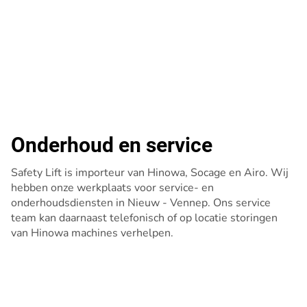
Onderhoud en service
Safety Lift is importeur van Hinowa, Socage en Airo. Wij
hebben onze werkplaats voor service- en
onderhoudsdiensten in Nieuw - Vennep. Ons service
team kan daarnaast telefonisch of op locatie storingen
van Hinowa machines verhelpen.