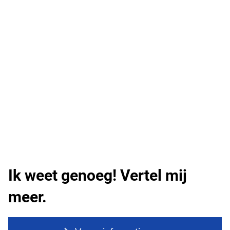
Ik weet genoeg! Vertel mij
meer.