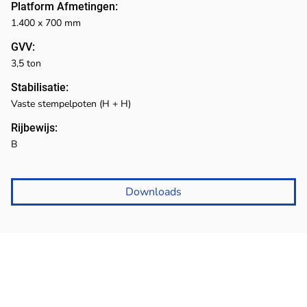
Platform Afmetingen:
1.400 x 700 mm
GVV:
3,5 ton
Stabilisatie:
Vaste stempelpoten (H + H)
Rijbewijs:
B
Downloads