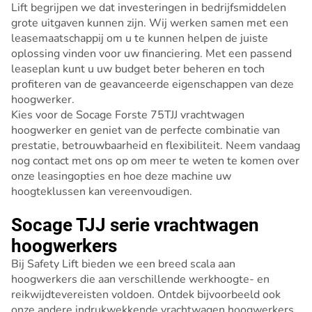
Lift begrijpen we dat investeringen in bedrijfsmiddelen
grote uitgaven kunnen zijn. Wij werken samen met een
leasemaatschappij om u te kunnen helpen de juiste
oplossing vinden voor uw financiering. Met een passend
leaseplan kunt u uw budget beter beheren en toch
profiteren van de geavanceerde eigenschappen van deze
hoogwerker.
Kies voor de Socage Forste 75TJJ vrachtwagen
hoogwerker en geniet van de perfecte combinatie van
prestatie, betrouwbaarheid en flexibiliteit. Neem vandaag
nog contact met ons op om meer te weten te komen over
onze leasingopties en hoe deze machine uw
hoogteklussen kan vereenvoudigen.
Socage TJJ serie vrachtwagen
hoogwerkers
Bij Safety Lift bieden we een breed scala aan
hoogwerkers die aan verschillende werkhoogte- en
reikwijdtevereisten voldoen. Ontdek bijvoorbeeld ook
onze andere indrukwekkende vrachtwagen hoogwerkers