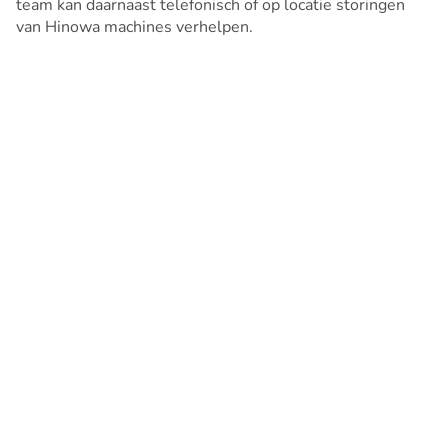
team kan daarnaast telefonisch of op locatie storingen
van Hinowa machines verhelpen.