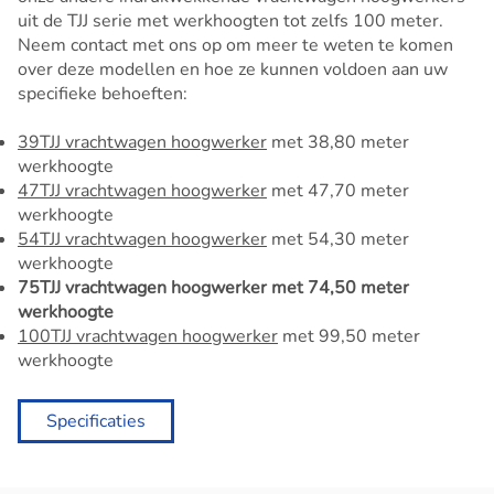
uit de TJJ serie met werkhoogten tot zelfs 100 meter.
Neem contact met ons op om meer te weten te komen
over deze modellen en hoe ze kunnen voldoen aan uw
specifieke behoeften:
39TJJ vrachtwagen hoogwerker
met 38,80 meter
werkhoogte
47TJJ vrachtwagen hoogwerker
met 47,70 meter
werkhoogte
54TJJ vrachtwagen hoogwerker
met 54,30 meter
werkhoogte
75TJJ vrachtwagen hoogwerker met 74,50 meter
werkhoogte
100TJJ vrachtwagen hoogwerker
met 99,50 meter
werkhoogte
Specificaties