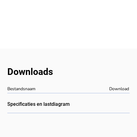
Downloads
Bestandsnaam
Download
Specificaties en lastdiagram