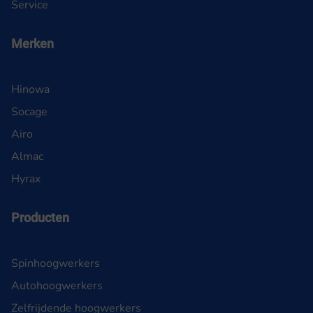
Service
Merken
Hinowa
Socage
Airo
Almac
Hyrax
Producten
Spinhoogwerkers
Autohoogwerkers
Zelfrijdende hoogwerkers