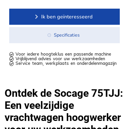
Ik ben geïnteresseerd
Specificaties
 Voor iedere hoogteklus een passende machine
 Vrijblijvend advies voor uw werkzaamheden
 Service team, werkplaats en onderdelenmagazijn
Ontdek de Socage 75TJJ:
Een veelzijdige
vrachtwagen hoogwerker