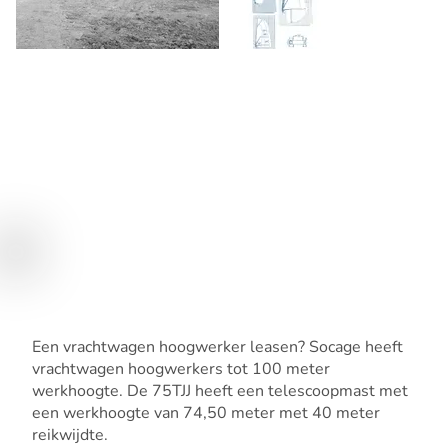
Een vrachtwagen hoogwerker leasen? Socage heeft
vrachtwagen hoogwerkers tot 100 meter
werkhoogte. De 75TJJ heeft een telescoopmast met
een werkhoogte van 74,50 meter met 40 meter
reikwijdte.