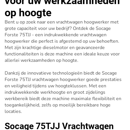
voor uw werkzaamheden
op hoogte
Bent u op zoek naar een vrachtwagen hoogwerker met
grote capaciteit voor uw bedrijf? Ontdek de Socage
Forste 75TJJ - een indrukwekkende vrachtwagen
hoogwerker die perfect is afgestemd op uw behoeften.
Met zijn krachtige dieselmotor en geavanceerde
functionaliteiten is deze machine een ideale keuze voor
allerlei werkzaamheden op hoogte.
Dankzij de innovatieve technologieën biedt de Socage
Forste 75TJJ vrachtwagen hoogwerker goede prestaties
en veiligheid tijdens uw hoogteklussen. Met een
indrukwekkende werkhoogte en groot zijdelings
werkbereik biedt deze machine maximale flexibiliteit en
toegankelijkheid, zelfs op moeilijk bereikbare hoge
locaties.
Socage 75TJJ Vrachtwagen