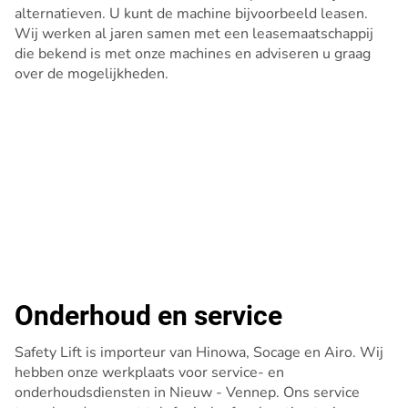
alternatieven. U kunt de machine bijvoorbeeld leasen.
Wij werken al jaren samen met een leasemaatschappij
die bekend is met onze machines en adviseren u graag
over de mogelijkheden.
Onderhoud en service
Safety Lift is importeur van Hinowa, Socage en Airo. Wij
hebben onze werkplaats voor service- en
onderhoudsdiensten in Nieuw - Vennep. Ons service