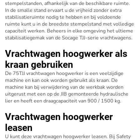
stempelstanden, afhankelijk van de beschikbare ruimte.
In de smalle stand ervaart u de vrijheid zonder extra
stabilisatieruimte nodig te hebben en bij voldoende
ruimte kunt u in de breedste stempelstand met volledige
capaciteit werken. Beheers in elke omgeving het ultieme
stabilisatiegemak van de Socage TJJ-serie vrachtwagens.
Vrachtwagen hoogwerker als
kraan gebruiken
De 75TJJ vrachtwagen hoogwerker is een veelzijdige
machine en kan ook worden gebruikt als kraan. De
machine kan bij verwijdering van de werkbak worden
uitgerust met een op de JIB gemonteerde hydraulische
lier en heeft een draagcapaciteit van 900 / 1500 kg.
Vrachtwagen hoogwerker
leasen
U kunt deze vrachtwagen hoogwerker leasen. Bij Safety