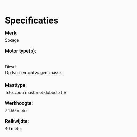
Specificaties
Merk:
Socage
Motor type(s):
Diesel
Op Iveco vrachtwagen chassis
Masttype:
Telescoop mast met dubbele JIB
Werkhoogte:
74,50 meter
Reikwijdte:
40 meter