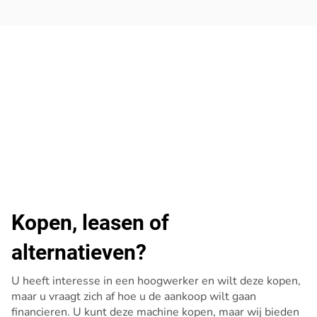
Kopen, leasen of
alternatieven?
U heeft interesse in een hoogwerker en wilt deze kopen,
maar u vraagt zich af hoe u de aankoop wilt gaan
financieren. U kunt deze machine kopen, maar wij bieden