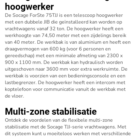
hoogwerker
De Socage ForSte 75TJJ is een telescoop hoogwerker
met een dubbele JIB die geïnstalleerd kan worden op
vrachtwagens vanaf 32 ton. De hoogwerker heeft een
werkhoogte van 74,50 meter met een zijdelings bereik
van 40 meter. De werkbak is van aluminium en heeft een
draagvermogen van 600 kg (voor 6 personen en
gereedschap) met een minimale afmeting van 2300 x
900 x 1100 mm. De werkbak kan hydraulisch worden
uitgeschoven naar 3600 mm voor extra werkruimte. De
werkbak is voorzien van een bedieningsconsole en een
lastbegrenzer. De hoogwerker heeft een intercom met
koptelefoon voor communicatie vanuit de werkbak met
de vloer.
Multi-zone stabilisatie
Ontdek de voordelen van de flexibele multi-zone
stabilisatie met de Socage TJJ-serie vrachtwagens. Met
dit systeem kunt u moeiteloos werken met verschillende