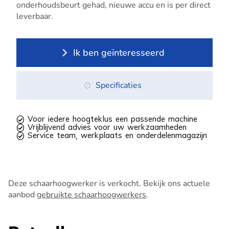
onderhoudsbeurt gehad, nieuwe accu en is per direct
leverbaar.
Ik ben geïnteresseerd
Specificaties
 Voor iedere hoogteklus een passende machine
 Vrijblijvend advies voor uw werkzaamheden
 Service team, werkplaats en onderdelenmagazijn
Deze schaarhoogwerker is verkocht. Bekijk ons actuele
aanbod
gebruikte schaarhoogwerkers
.