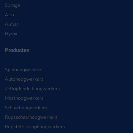
Socage
Airo
Almac
Hyrax
Producten
Spinhoogwerkers
Autohoogwerkers
Zelfrijdende hoogwerkers
Masthoogwerkers
Schaarhoogwerkers
Rupsschaarhoogwerkers
Rupstelescoophoogwerkers