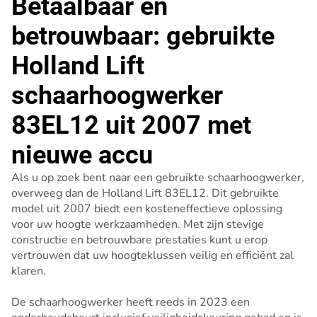
Betaalbaar en
betrouwbaar: gebruikte
Holland Lift
schaarhoogwerker
83EL12 uit 2007 met
nieuwe accu
Als u op zoek bent naar een gebruikte schaarhoogwerker,
overweeg dan de Holland Lift 83EL12. Dit gebruikte
model uit 2007 biedt een kosteneffectieve oplossing
voor uw hoogte werkzaamheden. Met zijn stevige
constructie en betrouwbare prestaties kunt u erop
vertrouwen dat uw hoogteklussen veilig en efficiënt zal
klaren.
De schaarhoogwerker heeft reeds in 2023 een