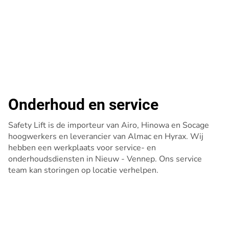
Onderhoud en service
Safety Lift is de importeur van Airo, Hinowa en Socage
hoogwerkers en leverancier van Almac en Hyrax. Wij
hebben een werkplaats voor service- en
onderhoudsdiensten in Nieuw - Vennep. Ons service
team kan storingen op locatie verhelpen.