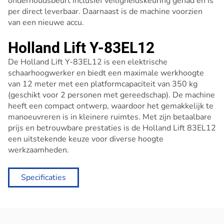
onderhoudsbeurt inclusief veiligheidskeuring gehad en is
per direct leverbaar. Daarnaast is de machine voorzien
van een nieuwe accu.
Holland Lift Y-83EL12
De Holland Lift Y-83EL12 is een elektrische
schaarhoogwerker en biedt een maximale werkhoogte
van 12 meter met een platformcapaciteit van 350 kg
(geschikt voor 2 personen met gereedschap). De machine
heeft een compact ontwerp, waardoor het gemakkelijk te
manoeuvreren is in kleinere ruimtes. Met zijn betaalbare
prijs en betrouwbare prestaties is de Holland Lift 83EL12
een uitstekende keuze voor diverse hoogte
werkzaamheden.
Specificaties