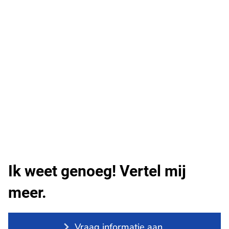
Ik weet genoeg! Vertel mij
meer.
Vraag informatie aan