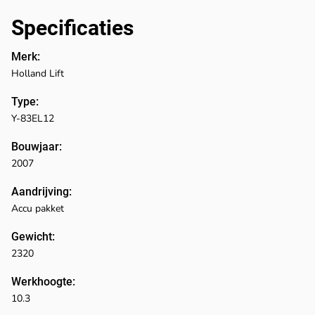
Specificaties
Merk:
Holland Lift
Type:
Y-83EL12
Bouwjaar:
2007
Aandrijving:
Accu pakket
Gewicht:
2320
Werkhoogte:
10.3