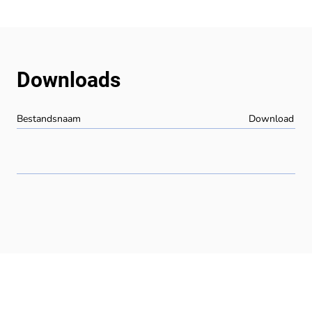
Downloads
Bestandsnaam
Download