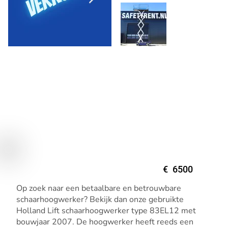
€
6500
Op zoek naar een betaalbare en betrouwbare
schaarhoogwerker? Bekijk dan onze gebruikte
Holland Lift schaarhoogwerker type 83EL12 met
bouwjaar 2007. De hoogwerker heeft reeds een