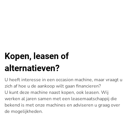
Kopen, leasen of
alternatieven?
U heeft interesse in een occasion machine, maar vraagt u
zich af hoe u de aankoop wilt gaan financieren?
U kunt deze machine naast kopen, ook leasen. Wij
werken al jaren samen met een leasemaatschappij die
bekend is met onze machines en adviseren u graag over
de mogelijkheden.