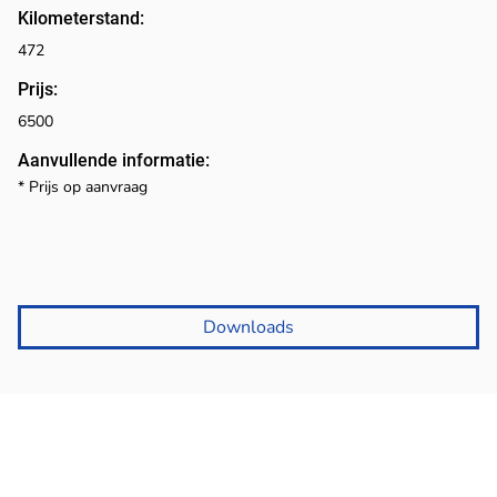
Kilometerstand:
472
Prijs:
6500
Aanvullende informatie:
* Prijs op aanvraag
Downloads