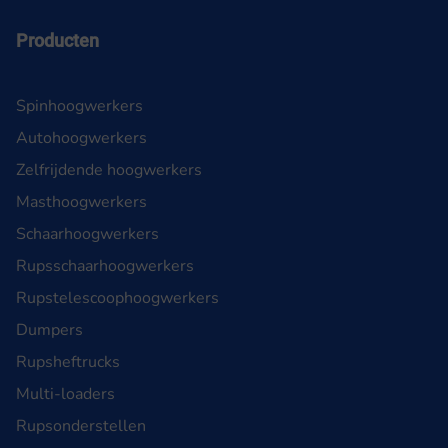
Producten
Spinhoogwerkers
Autohoogwerkers
Zelfrijdende hoogwerkers
Masthoogwerkers
Schaarhoogwerkers
Rupsschaarhoogwerkers
Rupstelescoophoogwerkers
Dumpers
Rupsheftrucks
Multi-loaders
Rupsonderstellen