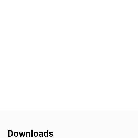
Downloads