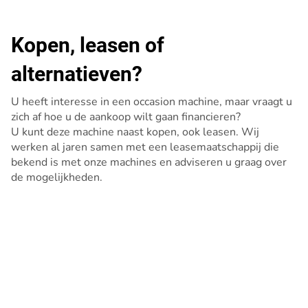
Kopen, leasen of
alternatieven?
U heeft interesse in een occasion machine, maar vraagt u
zich af hoe u de aankoop wilt gaan financieren?
U kunt deze machine naast kopen, ook leasen. Wij
werken al jaren samen met een leasemaatschappij die
bekend is met onze machines en adviseren u graag over
de mogelijkheden.