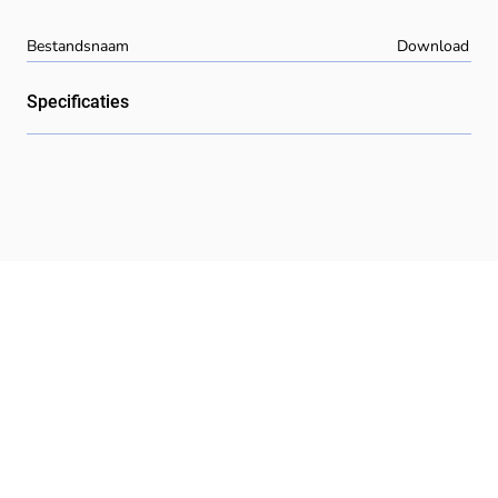
Bestandsnaam
Download
Specificaties