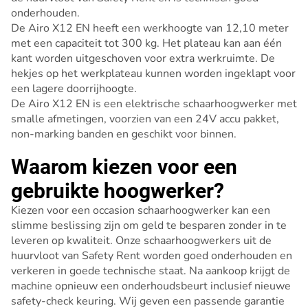
onderhouden.
De Airo X12 EN heeft een werkhoogte van 12,10 meter
met een capaciteit tot 300 kg. Het plateau kan aan één
kant worden uitgeschoven voor extra werkruimte. De
hekjes op het werkplateau kunnen worden ingeklapt voor
een lagere doorrijhoogte.
De Airo X12 EN is een elektrische schaarhoogwerker met
smalle afmetingen, voorzien van een 24V accu pakket,
non-marking banden en geschikt voor binnen.
Waarom kiezen voor een
gebruikte hoogwerker?
Kiezen voor een occasion schaarhoogwerker kan een
slimme beslissing zijn om geld te besparen zonder in te
leveren op kwaliteit. Onze schaarhoogwerkers uit de
huurvloot van Safety Rent worden goed onderhouden en
verkeren in goede technische staat. Na aankoop krijgt de
machine opnieuw een onderhoudsbeurt inclusief nieuwe
safety-check keuring. Wij geven een passende garantie