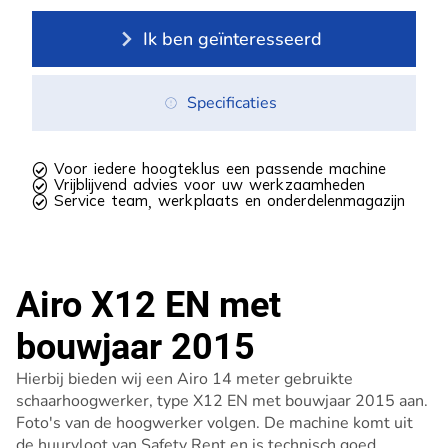
Ik ben geïnteresseerd
Specificaties
 Voor iedere hoogteklus een passende machine
 Vrijblijvend advies voor uw werkzaamheden
 Service team, werkplaats en onderdelenmagazijn
Airo X12 EN met
bouwjaar 2015
Hierbij bieden wij een Airo 14 meter gebruikte
schaarhoogwerker, type X12 EN met bouwjaar 2015 aan.
Foto's van de hoogwerker volgen. De machine komt uit
de huurvloot van Safety Rent en is technisch goed