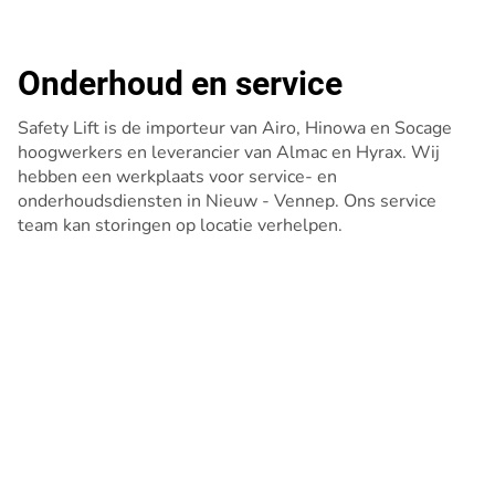
Onderhoud en service
Safety Lift is de importeur van Airo, Hinowa en Socage
hoogwerkers en leverancier van Almac en Hyrax. Wij
hebben een werkplaats voor service- en
onderhoudsdiensten in Nieuw - Vennep. Ons service
team kan storingen op locatie verhelpen.