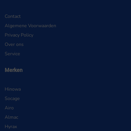
Contact
Algemene Voorwaarden
Privacy Policy
Over ons
Service
Merken
Hinowa
Socage
Airo
Almac
Hyrax