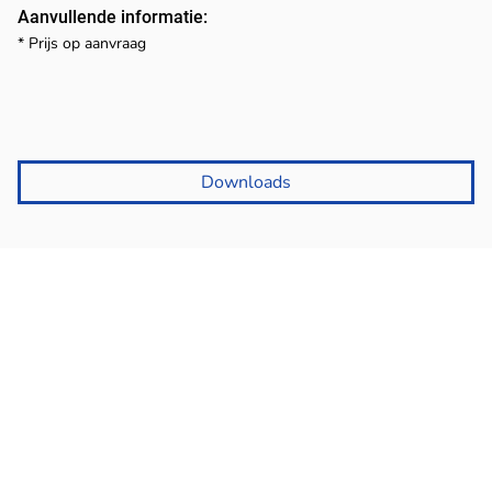
Aanvullende informatie:
* Prijs op aanvraag
Downloads