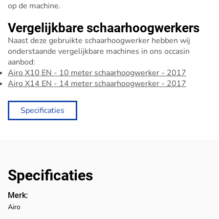
op de machine.
Vergelijkbare schaarhoogwerkers
Naast deze gebruikte schaarhoogwerker hebben wij
onderstaande vergelijkbare machines in ons occasin
aanbod:
Airo X10 EN - 10 meter schaarhoogwerker - 2017
Airo X14 EN - 14 meter schaarhoogwerker - 2017
Specificaties
Specificaties
Merk:
Airo