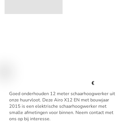
€
Goed onderhouden 12 meter schaarhoogwerker uit
onze huurvloot. Deze Airo X12 EN met bouwjaar
2015 is een elektrische schaarhoogwerker met
smalle afmetingen voor binnen. Neem contact met
ons op bij interesse.