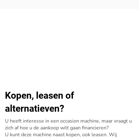
Kopen, leasen of
alternatieven?
U heeft interesse in een occasion machine, maar vraagt u
zich af hoe u de aankoop wilt gaan financieren?
U kunt deze machine naast kopen, ook leasen. Wij