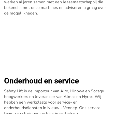
werken al jaren samen met een leasemaatschappij die
bekend is met onze machines en adviseren u graag over
de mogelijkheden.
Onderhoud en service
Safety Lift is de importeur van Airo, Hinowa en Socage
hoogwerkers en leverancier van Almac en Hyrax. Wij
hebben een werkplaats voor service- en
onderhoudsdiensten in Nieuw - Vennep. Ons service
team kan storingen op locatie verhelpen.