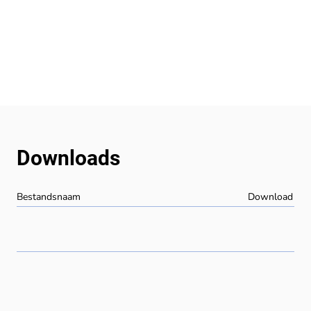
Downloads
Bestandsnaam
Download