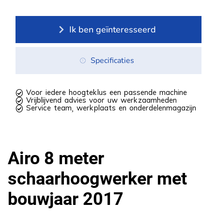
Ik ben geïnteresseerd
Specificaties
 Voor iedere hoogteklus een passende machine
 Vrijblijvend advies voor uw werkzaamheden
 Service team, werkplaats en onderdelenmagazijn
Airo 8 meter
schaarhoogwerker met
bouwjaar 2017