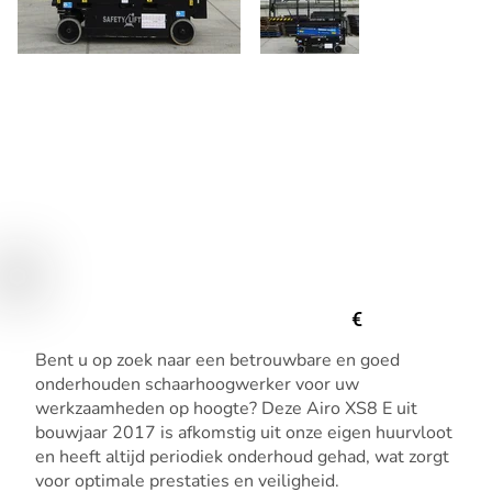
€
Bent u op zoek naar een betrouwbare en goed
onderhouden schaarhoogwerker voor uw
werkzaamheden op hoogte? Deze Airo XS8 E uit
bouwjaar 2017 is afkomstig uit onze eigen huurvloot
en heeft altijd periodiek onderhoud gehad, wat zorgt
voor optimale prestaties en veiligheid.