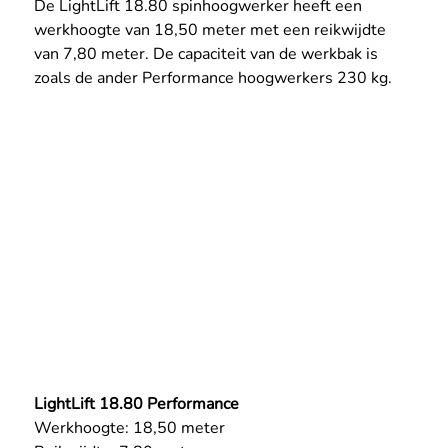
De LightLift 18.80 spinhoogwerker heeft een 
werkhoogte van 18,50 meter met een reikwijdte 
van 7,80 meter. De capaciteit van de werkbak is 
zoals de ander Performance hoogwerkers 230 kg.
LightLift 18.80 Performance
Werkhoogte: 18,50 meter