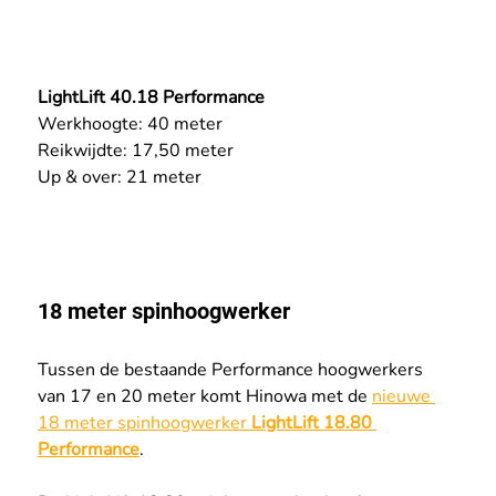
LightLift 40.18 Performance
Werkhoogte: 40 meter
Reikwijdte: 17,50 meter
Up & over: 21 meter
18 meter spinhoogwerker
Tussen de bestaande Performance hoogwerkers 
van 17 en 20 meter komt Hinowa met de 
nieuwe 
18 meter spinhoogwerker 
LightLift 18.80 
Performance
.