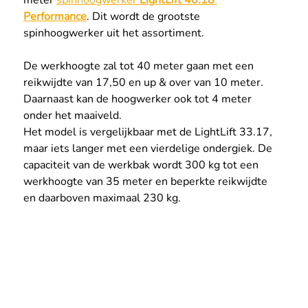
meter 
spinhoogwerker 
LightLift 40.18 
Performance
. Dit wordt de grootste 
spinhoogwerker uit het assortiment.
De werkhoogte zal tot 40 meter gaan met een 
reikwijdte van 17,50 en up & over van 10 meter. 
Daarnaast kan de hoogwerker ook tot 4 meter 
onder het maaiveld.
Het model is vergelijkbaar met de LightLift 33.17, 
maar iets langer met een vierdelige ondergiek. De 
capaciteit van de werkbak wordt 300 kg tot een 
werkhoogte van 35 meter en beperkte reikwijdte 
en daarboven maximaal 230 kg.