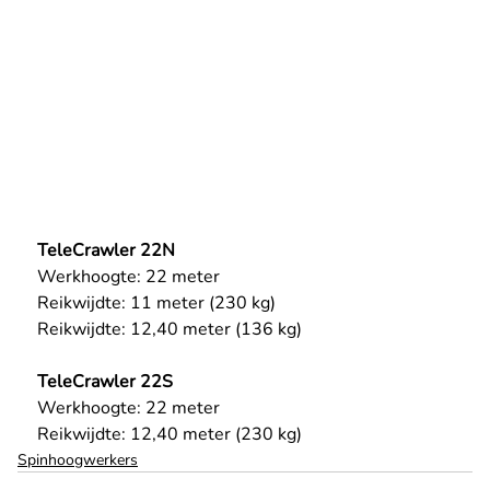
TeleCrawler 22N
Werkhoogte: 22 meter
Reikwijdte: 11 meter (230 kg)
Reikwijdte: 12,40 meter (136 kg)
TeleCrawler 22S
Werkhoogte: 22 meter
Reikwijdte: 12,40 meter (230 kg)
Spinhoogwerkers