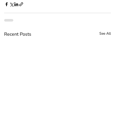
Recent Posts
See All