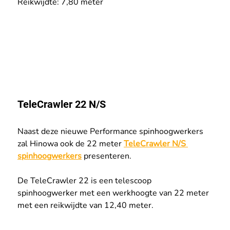
Reikwijdte: 7,80 meter
TeleCrawler 22 N/S
Naast deze nieuwe Performance spinhoogwerkers 
zal Hinowa ook de 22 meter 
TeleCrawler N/S 
spinhoogwerkers
 presenteren.
De TeleCrawler 22 is een telescoop 
spinhoogwerker met een werkhoogte van 22 meter 
met een reikwijdte van 12,40 meter. 