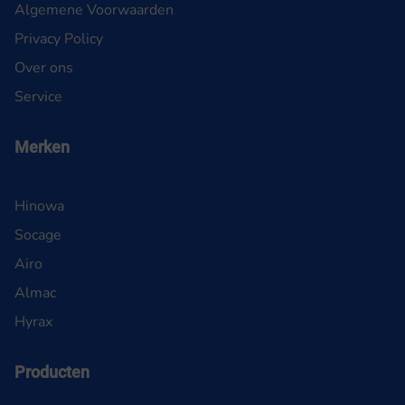
Algemene Voorwaarden
Privacy Policy
Over ons
Service
Merken
Hinowa
Socage
Airo
Almac
Hyrax
Producten