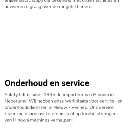
leasemaatschappij die bekend is met onze machines en
adviseren u graag over de mogelijkheden.
Onderhoud en service
Safety Lift is sinds 1995 de importeur van Hinowa in
Nederland. Wij hebben onze werkplaats voor service- en
onderhoudsdiensten in Nieuw - Vennep. Ons service
team kan daarnaast telefonisch of op locatie storingen
van Hinowa machines verhelpen.