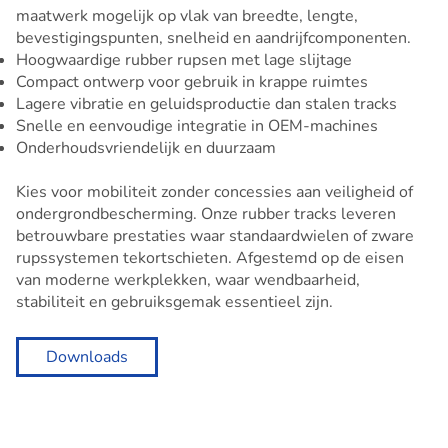
maatwerk mogelijk op vlak van breedte, lengte,
bevestigingspunten, snelheid en aandrijfcomponenten.
Hoogwaardige rubber rupsen met lage slijtage
Compact ontwerp voor gebruik in krappe ruimtes
Lagere vibratie en geluidsproductie dan stalen tracks
Snelle en eenvoudige integratie in OEM-machines
Onderhoudsvriendelijk en duurzaam
Kies voor mobiliteit zonder concessies aan veiligheid of
ondergrondbescherming. Onze rubber tracks leveren
betrouwbare prestaties waar standaardwielen of zware
rupssystemen tekortschieten. Afgestemd op de eisen
van moderne werkplekken, waar wendbaarheid,
stabiliteit en gebruiksgemak essentieel zijn.
Downloads