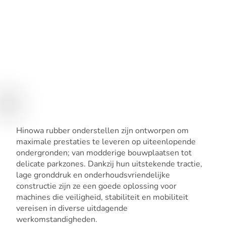
Hinowa rubber onderstellen zijn ontworpen om
maximale prestaties te leveren op uiteenlopende
ondergronden; van modderige bouwplaatsen tot
delicate parkzones. Dankzij hun uitstekende tractie,
lage gronddruk en onderhoudsvriendelijke
constructie zijn ze een goede oplossing voor
machines die veiligheid, stabiliteit en mobiliteit
vereisen in diverse uitdagende
werkomstandigheden.