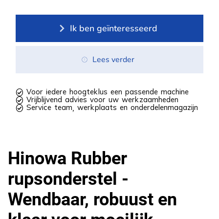
Ik ben geïnteresseerd
Lees verder
 Voor iedere hoogteklus een passende machine
 Vrijblijvend advies voor uw werkzaamheden
 Service team, werkplaats en onderdelenmagazijn
Hinowa Rubber
rupsonderstel -
Wendbaar, robuust en