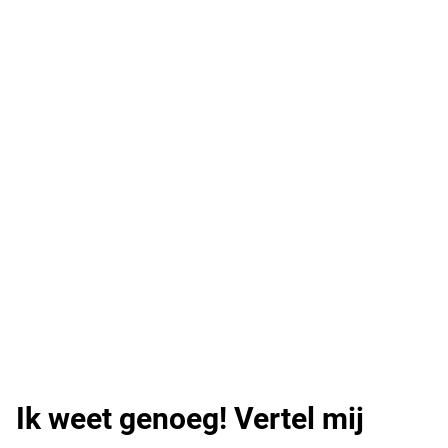
Ik weet genoeg! Vertel mij