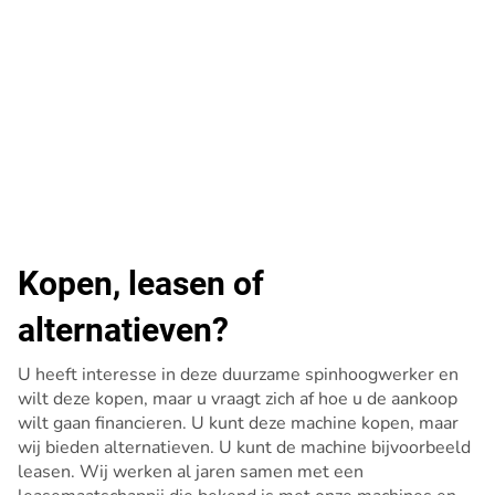
Kopen, leasen of
alternatieven?
U heeft interesse in deze duurzame spinhoogwerker en
wilt deze kopen, maar u vraagt zich af hoe u de aankoop
wilt gaan financieren. U kunt deze machine kopen, maar
wij bieden alternatieven. U kunt de machine bijvoorbeeld
leasen. Wij werken al jaren samen met een