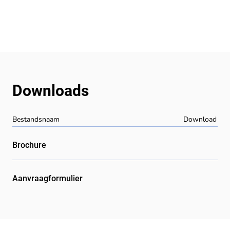
Downloads
Bestandsnaam
Download
Brochure
Aanvraagformulier