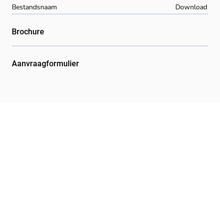
Bestandsnaam
Download
Brochure
Aanvraagformulier