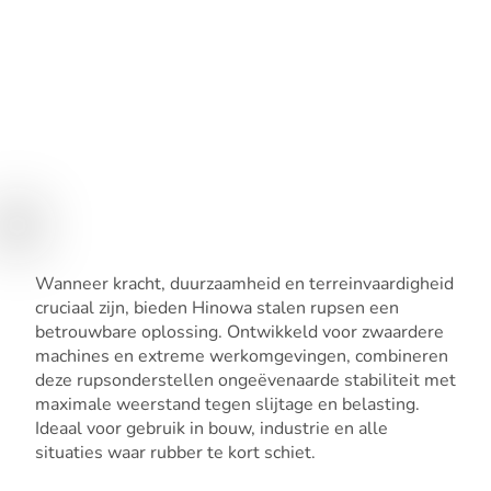
Wanneer kracht, duurzaamheid en terreinvaardigheid
cruciaal zijn, bieden Hinowa stalen rupsen een
betrouwbare oplossing. Ontwikkeld voor zwaardere
machines en extreme werkomgevingen, combineren
deze rupsonderstellen ongeëvenaarde stabiliteit met
maximale weerstand tegen slijtage en belasting.
Ideaal voor gebruik in bouw, industrie en alle
situaties waar rubber te kort schiet.