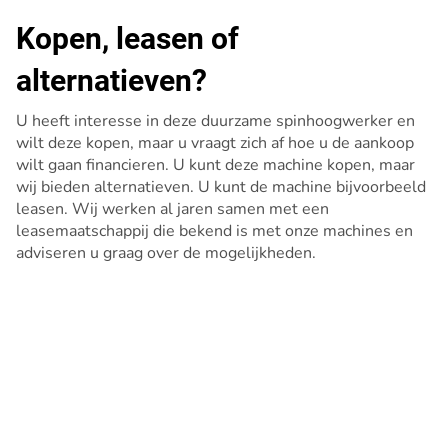
Kopen, leasen of
alternatieven?
U heeft interesse in deze duurzame spinhoogwerker en
wilt deze kopen, maar u vraagt zich af hoe u de aankoop
wilt gaan financieren. U kunt deze machine kopen, maar
wij bieden alternatieven. U kunt de machine bijvoorbeeld
leasen. Wij werken al jaren samen met een
leasemaatschappij die bekend is met onze machines en
adviseren u graag over de mogelijkheden.