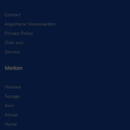
Contact
Algemene Voorwaarden
Privacy Policy
Over ons
Service
Merken
Hinowa
Socage
Airo
Almac
Hyrax