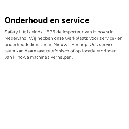
Onderhoud en service
Safety Lift is sinds 1995 de importeur van Hinowa in
Nederland. Wij hebben onze werkplaats voor service- en
onderhoudsdiensten in Nieuw - Vennep. Ons service
team kan daarnaast telefonisch of op locatie storingen
van Hinowa machines verhelpen.