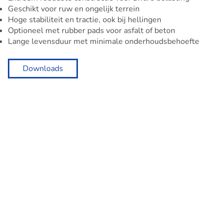
Geschikt voor ruw en ongelijk terrein
Hoge stabiliteit en tractie, ook bij hellingen
Optioneel met rubber pads voor asfalt of beton
Lange levensduur met minimale onderhoudsbehoefte
Downloads