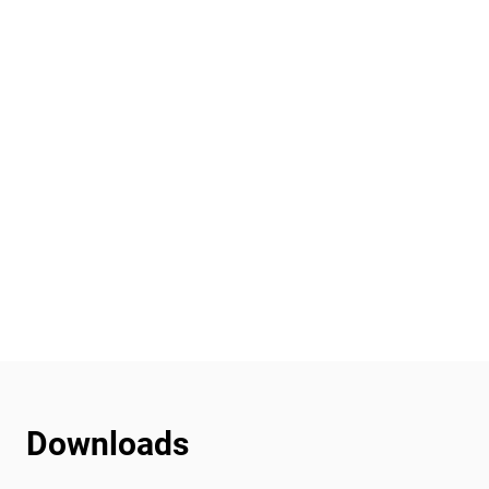
Downloads