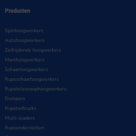
Producten
Spinhoogwerkers
Autohoogwerkers
Zelfrijdende hoogwerkers
Masthoogwerkers
Schaarhoogwerkers
Rupsschaarhoogwerkers
Rupstelescoophoogwerkers
Dumpers
Rupsheftrucks
Multi-loaders
Rupsonderstellen