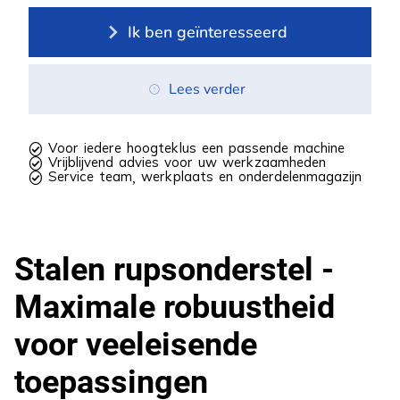
Ik ben geïnteresseerd
Lees verder
 Voor iedere hoogteklus een passende machine
 Vrijblijvend advies voor uw werkzaamheden
 Service team, werkplaats en onderdelenmagazijn
Stalen rupsonderstel -
Maximale robuustheid
voor veeleisende
toepassingen