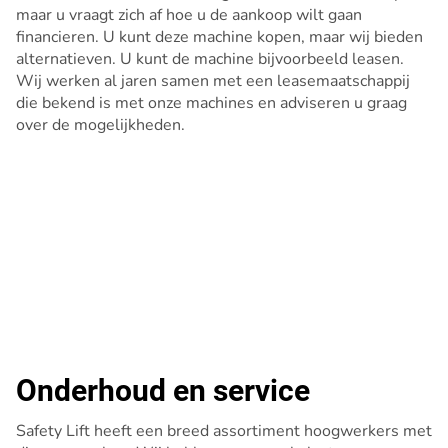
maar u vraagt zich af hoe u de aankoop wilt gaan
financieren. U kunt deze machine kopen, maar wij bieden
alternatieven. U kunt de machine bijvoorbeeld leasen.
Wij werken al jaren samen met een leasemaatschappij
die bekend is met onze machines en adviseren u graag
over de mogelijkheden.
Onderhoud en service
Safety Lift heeft een breed assortiment hoogwerkers met