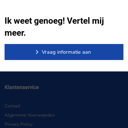
Ik weet genoeg! Vertel mij
meer.
Vraag informatie aan
Klantenservice
Contact
Algemene Voorwaarden
Privacy Policy