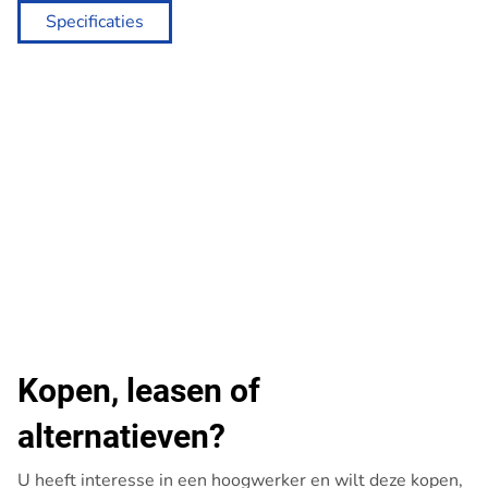
Specificaties
Kopen, leasen of
alternatieven?
U heeft interesse in een hoogwerker en wilt deze kopen,