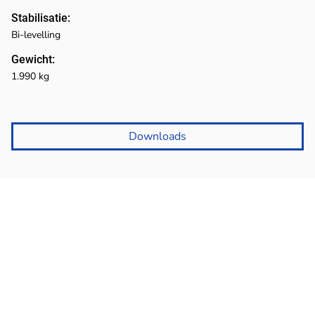
Stabilisatie:
Bi-levelling
Gewicht:
1.990 kg
Downloads