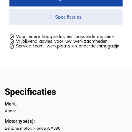
Specificaties
 Voor iedere hoogteklus een passende machine
 Vrijblijvend advies voor uw werkzaamheden
 Service team, werkplaats en onderdelenmagazijn
Specificaties
Merk:
Almac
Motor type(s):
Benzine motor; Honda iGX390