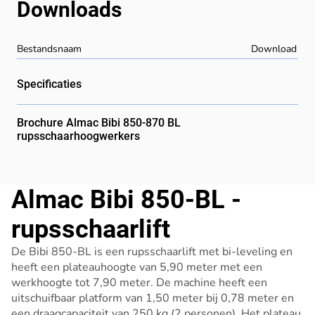
Downloads
Bestandsnaam
Download
Specificaties
Brochure Almac Bibi 850-870 BL
rupsschaarhoogwerkers
Almac Bibi 850-BL -
rupsschaarlift
De Bibi 850-BL is een rupsschaarlift met bi-leveling en
heeft een plateauhoogte van 5,90 meter met een
werkhoogte tot 7,90 meter. De machine heeft een
uitschuifbaar platform van 1,50 meter bij 0,78 meter en
een draagcapaciteit van 250 kg (2 personen). Het plateau