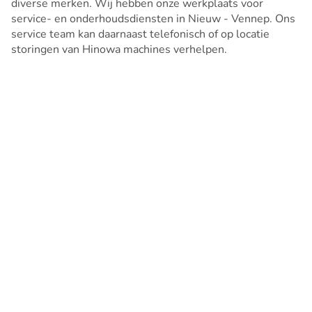
diverse merken. Wij hebben onze werkplaats voor
service- en onderhoudsdiensten in Nieuw - Vennep. Ons
service team kan daarnaast telefonisch of op locatie
storingen van Hinowa machines verhelpen.