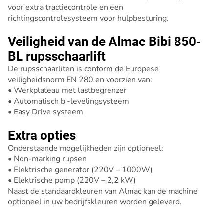
voor extra tractiecontrole en een
richtingscontrolesysteem voor hulpbesturing.
Veiligheid van de Almac Bibi 850-
BL rupsschaarlift
De rupsschaarliten is conform de Europese
veiligheidsnorm EN 280 en voorzien van:
• Werkplateau met lastbegrenzer
• Automatisch bi-levelingsysteem
• Easy Drive systeem
Extra opties
Onderstaande mogelijkheden zijn optioneel:
• Non-marking rupsen
• Elektrische generator (220V – 1000W)
• Elektrische pomp (220V – 2,2 kW)
Naast de standaardkleuren van Almac kan de machine
optioneel in uw bedrijfskleuren worden geleverd.