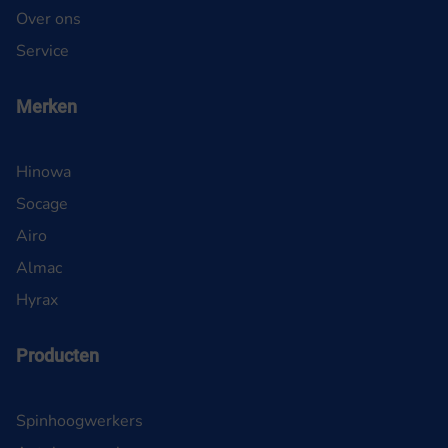
Over ons
Service
Merken
Hinowa
Socage
Airo
Almac
Hyrax
Producten
Spinhoogwerkers