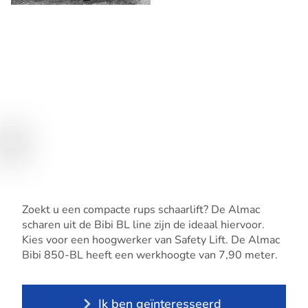
Zoekt u een compacte rups schaarlift? De Almac
scharen uit de Bibi BL line zijn de ideaal hiervoor.
Kies voor een hoogwerker van Safety Lift. De Almac
Bibi 850-BL heeft een werkhoogte van 7,90 meter.
Ik ben geïnteresseerd