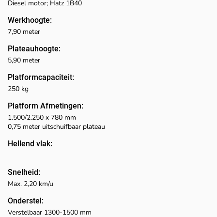
Diesel motor; Hatz 1B40
Werkhoogte:
7,90 meter
Plateauhoogte:
5,90 meter
Platformcapaciteit:
250 kg
Platform Afmetingen:
1.500/2.250 x 780 mm
0,75 meter uitschuifbaar plateau
Hellend vlak:
Snelheid:
Max. 2,20 km/u
Onderstel:
Verstelbaar 1300-1500 mm