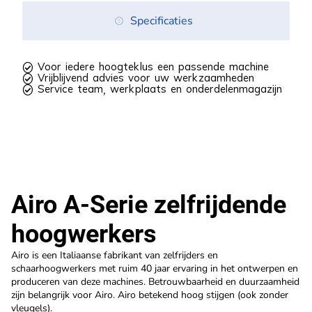
Specificaties
 Voor iedere hoogteklus een passende machine
 Vrijblijvend advies voor uw werkzaamheden
 Service team, werkplaats en onderdelenmagazijn
Airo A-Serie zelfrijdende
hoogwerkers
Airo is een Italiaanse fabrikant van zelfrijders en
schaarhoogwerkers met ruim 40 jaar ervaring in het ontwerpen en
produceren van deze machines. Betrouwbaarheid en duurzaamheid
zijn belangrijk voor Airo. Airo betekend hoog stijgen (ook zonder
vleugels).