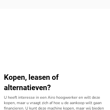
Kopen, leasen of
alternatieven?
U heeft interesse in een Airo hoogwerker en wilt deze
kopen, maar u vraagt zich af hoe u de aankoop wilt gaan
financieren. U kunt deze machine kopen, maar wij bieden