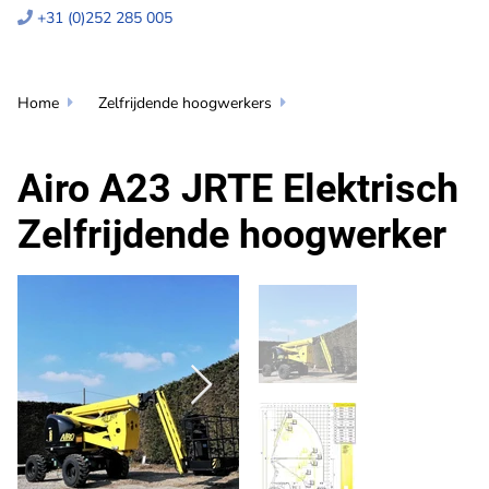
+31 (0)252 285 005

Home
Zelfrijdende hoogwerkers


Airo A23 JRTE Elektrisch
Zelfrijdende hoogwerker