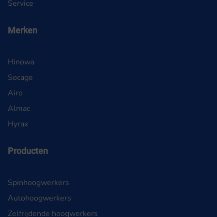
Service
Merken
Hinowa
Socage
Airo
Almac
Hyrax
Producten
Spinhoogwerkers
Autohoogwerkers
Zelfrijdende hoogwerkers