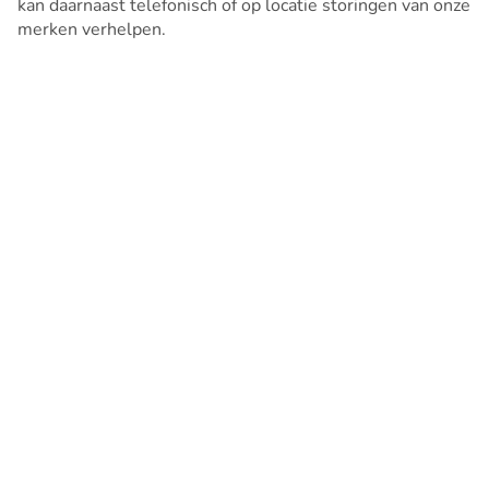
kan daarnaast telefonisch of op locatie storingen van onze
merken verhelpen.