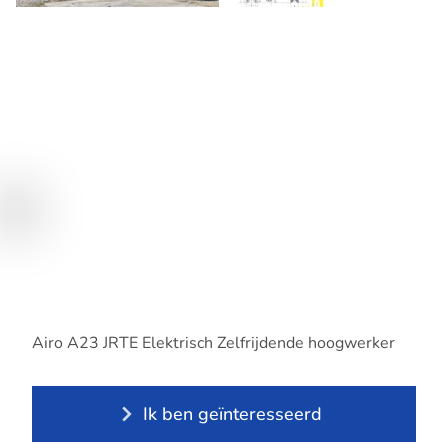
Airo A23 JRTE Elektrisch Zelfrijdende hoogwerker
Ik ben geïnteresseerd