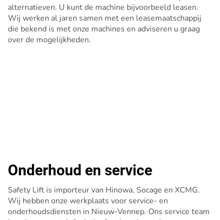
alternatieven. U kunt de machine bijvoorbeeld leasen.
Wij werken al jaren samen met een leasemaatschappij
die bekend is met onze machines en adviseren u graag
over de mogelijkheden.
Onderhoud en service
Safety Lift is importeur van Hinowa, Socage en XCMG.
Wij hebben onze werkplaats voor service- en
onderhoudsdiensten in Nieuw-Vennep. Ons service team