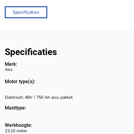
Specificaties
Specificaties
Merk:
Airo
Motor type(s):
Elektrisch; 48V / 750 Ah accu pakket
Masttype:
Werkhoogte:
23,10 meter