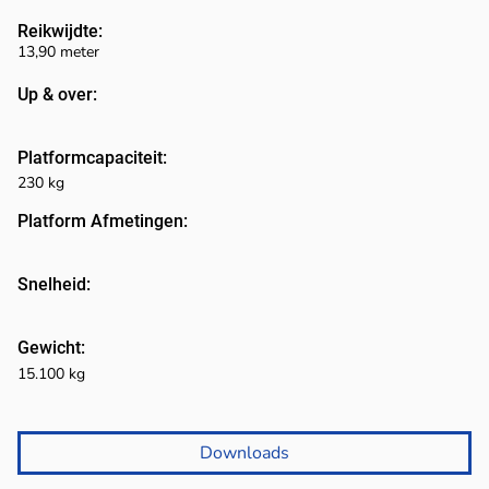
Reikwijdte:
13,90 meter
Up & over:
Platformcapaciteit:
230 kg
Platform Afmetingen:
Snelheid:
Gewicht:
15.100 kg
Downloads