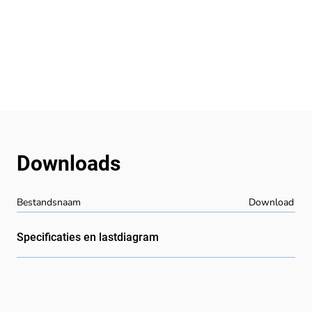
Downloads
Bestandsnaam
Download
Specificaties en lastdiagram