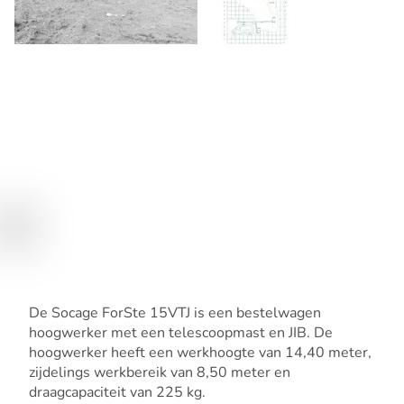
De Socage ForSte 15VTJ is een bestelwagen
hoogwerker met een telescoopmast en JIB. De
hoogwerker heeft een werkhoogte van 14,40 meter,
zijdelings werkbereik van 8,50 meter en
draagcapaciteit van 225 kg.