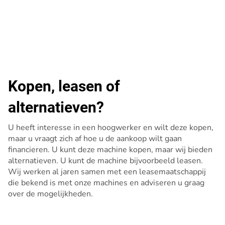
Kopen, leasen of
alternatieven?
U heeft interesse in een hoogwerker en wilt deze kopen,
maar u vraagt zich af hoe u de aankoop wilt gaan
financieren. U kunt deze machine kopen, maar wij bieden
alternatieven. U kunt de machine bijvoorbeeld leasen.
Wij werken al jaren samen met een leasemaatschappij
die bekend is met onze machines en adviseren u graag
over de mogelijkheden.