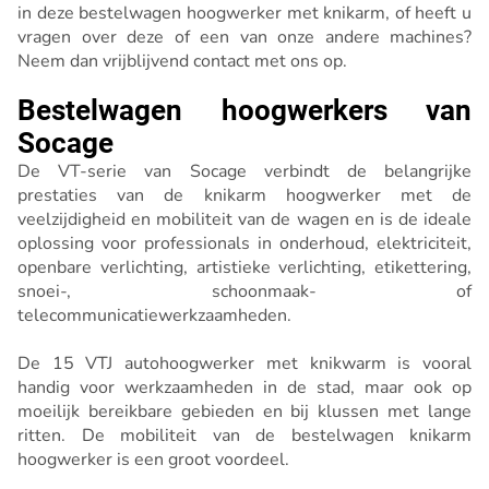
in deze bestelwagen hoogwerker met knikarm, of heeft u
vragen over deze of een van onze andere machines?
Neem dan vrijblijvend contact met ons op.
Bestelwagen hoogwerkers van
Socage
De VT-serie van Socage verbindt de belangrijke
prestaties van de knikarm hoogwerker met de
veelzijdigheid en mobiliteit van de wagen en is de ideale
oplossing voor professionals in onderhoud, elektriciteit,
openbare verlichting, artistieke verlichting, etikettering,
snoei-, schoonmaak- of
telecommunicatiewerkzaamheden.
De 15 VTJ autohoogwerker met knikwarm is vooral
handig voor werkzaamheden in de stad, maar ook op
moeilijk bereikbare gebieden en bij klussen met lange
ritten. De mobiliteit van de bestelwagen knikarm
hoogwerker is een groot voordeel.