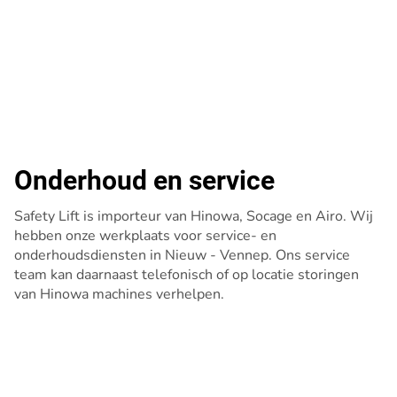
Onderhoud en service
Safety Lift is importeur van Hinowa, Socage en Airo. Wij
hebben onze werkplaats voor service- en
onderhoudsdiensten in Nieuw - Vennep. Ons service
team kan daarnaast telefonisch of op locatie storingen
van Hinowa machines verhelpen.