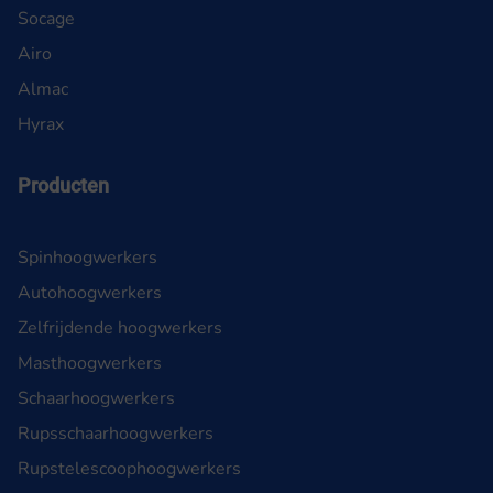
Socage
Airo
Almac
Hyrax
Producten
Spinhoogwerkers
Autohoogwerkers
Zelfrijdende hoogwerkers
Masthoogwerkers
Schaarhoogwerkers
Rupsschaarhoogwerkers
Rupstelescoophoogwerkers