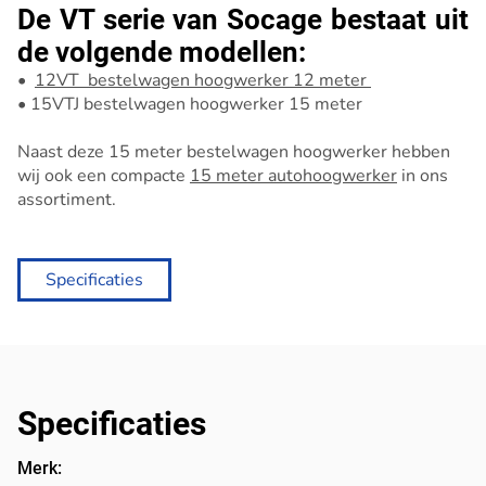
De VT serie van Socage bestaat uit
de volgende modellen:
•
12VT bestelwagen hoogwerker 12 meter
• 15VTJ bestelwagen hoogwerker 15 meter
Naast deze 15 meter bestelwagen hoogwerker hebben
wij ook een compacte
15 meter autohoogwerker
in ons
assortiment.
Specificaties
Specificaties
Merk: