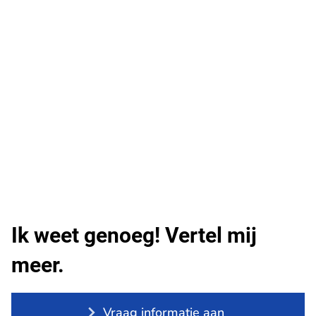
Ik weet genoeg! Vertel mij
meer.
Vraag informatie aan