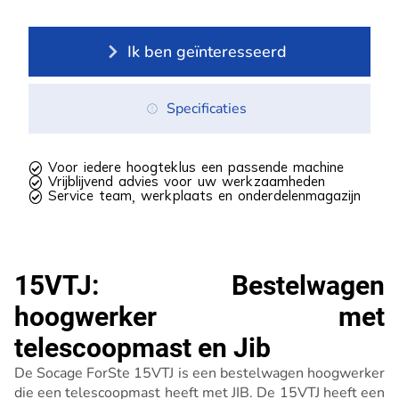
Ik ben geïnteresseerd
Specificaties
 Voor iedere hoogteklus een passende machine
 Vrijblijvend advies voor uw werkzaamheden
 Service team, werkplaats en onderdelenmagazijn
15VTJ: Bestelwagen
hoogwerker met
telescoopmast en Jib
De Socage ForSte 15VTJ is een bestelwagen hoogwerker
die een telescoopmast heeft met JIB. De 15VTJ heeft een