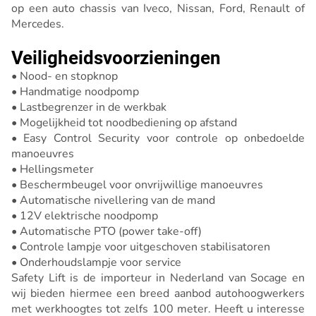
op een auto chassis van Iveco, Nissan, Ford, Renault of
Mercedes.
Veiligheidsvoorzieningen
• Nood- en stopknop
• Handmatige noodpomp
• Lastbegrenzer in de werkbak
• Mogelijkheid tot noodbediening op afstand
• Easy Control Security voor controle op onbedoelde
manoeuvres
• Hellingsmeter
• Beschermbeugel voor onvrijwillige manoeuvres
• Automatische nivellering van de mand
• 12V elektrische noodpomp
• Automatische PTO (power take-off)
• Controle lampje voor uitgeschoven stabilisatoren
• Onderhoudslampje voor service
Safety Lift is de importeur in Nederland van Socage en
wij bieden hiermee een breed aanbod autohoogwerkers
met werkhoogtes tot zelfs 100 meter. Heeft u interesse