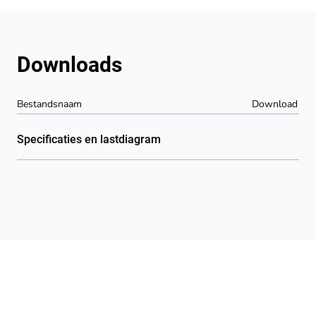
Downloads
Bestandsnaam
Download
Specificaties en lastdiagram