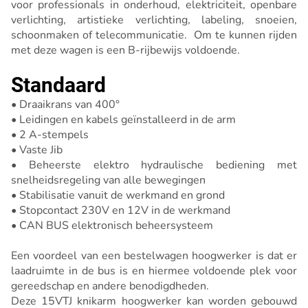
voor professionals in onderhoud, elektriciteit, openbare
verlichting, artistieke verlichting, labeling, snoeien,
schoonmaken of telecommunicatie. Om te kunnen rijden
met deze wagen is een B-rijbewijs voldoende.
Standaard
• Draaikrans van 400°
• Leidingen en kabels geïnstalleerd in de arm
• 2 A-stempels
• Vaste Jib
• Beheerste elektro hydraulische bediening met
snelheidsregeling van alle bewegingen
• Stabilisatie vanuit de werkmand en grond
• Stopcontact 230V en 12V in de werkmand
• CAN BUS elektronisch beheersysteem
Een voordeel van een bestelwagen hoogwerker is dat er
laadruimte in de bus is en hiermee voldoende plek voor
gereedschap en andere benodigdheden.
Deze 15VTJ knikarm hoogwerker kan worden gebouwd