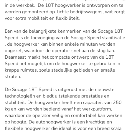
in de werkbak. De 18T hoogwerker is ontworpen om te
worden gemonteerd op lichte bedrijfswagens, wat zorgt
voor extra mobiliteit en flexibiliteit.
Een van de belangrijkste kenmerken van de Socage 18T
Speed is de toevoeging van de Socage Speed stabilisatie
, de hoogwerker kan binnen enkele minuten worden
opgezet, waardoor de operator snel aan de slag kan.
Daarnaast maakt het compacte ontwerp van de 18T
Speed het mogelijk om de hoogwerker te gebruiken in
krappe ruimtes, zoals stedelijke gebieden en smalle
straten.
De Socage 18T Speed is uitgerust met de nieuwste
technologieën en biedt uitstekende prestaties en
stabiliteit. De hoogwerker heeft een capaciteit van 250
kg en kan worden bediend vanaf het werkplatform,
waardoor de operator veilig en comfortabel kan werken
op hoogte. De autohoogwerker is een krachtige en
flexibele hoogwerker die ideaal is voor een breed scala