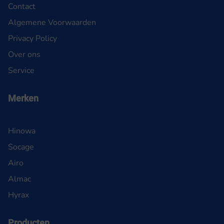
Contact
Algemene Voorwaarden
Privacy Policy
Over ons
Service
Merken
Hinowa
Socage
Airo
Almac
Hyrax
Producten