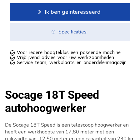
Ik ben geïnteresseerd
Specificaties
 Voor iedere hoogteklus een passende machine
 Vrijblijvend advies voor uw werkzaamheden
 Service team, werkplaats en onderdelenmagazijn
Socage 18T Speed
autohoogwerker
De Socage 18T Speed is een telescoop hoogwerker en
heeft een werkhoogte van 17,80 meter met een
reikwijdte van 12,50 meter en een capaciteit van 230 kg