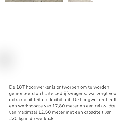
De 18T hoogwerker is ontworpen om te worden
gemonteerd op lichte bedrijfswagens, wat zorgt voor
extra mobiliteit en flexibiliteit. De hoogwerker heeft
een werkhoogte van 17,80 meter en een reikwijdte
van maximaal 12,50 meter met een capaciteit van
230 kg in de werkbak.