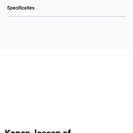
Specificaties