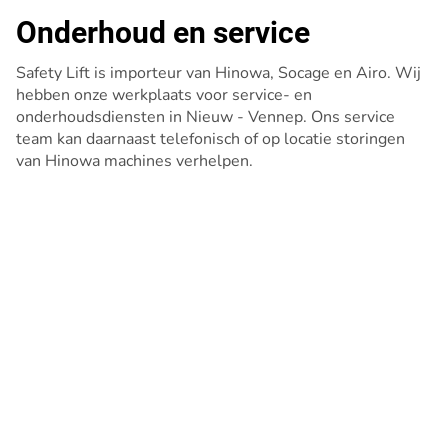
Onderhoud en service
Safety Lift is importeur van Hinowa, Socage en Airo. Wij
hebben onze werkplaats voor service- en
onderhoudsdiensten in Nieuw - Vennep. Ons service
team kan daarnaast telefonisch of op locatie storingen
van Hinowa machines verhelpen.