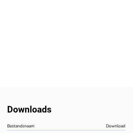
Downloads
Bestandsnaam
Download