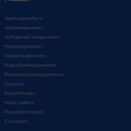
Spinhoogwerkers
Autohoogwerkers
Zelfrijdende hoogwerkers
Masthoogwerkers
Schaarhoogwerkers
Rupsschaarhoogwerkers
Rupstelescoophoogwerkers
Dumpers
Rupsheftrucks
Multi-loaders
Rupsonderstellen
Cursussen