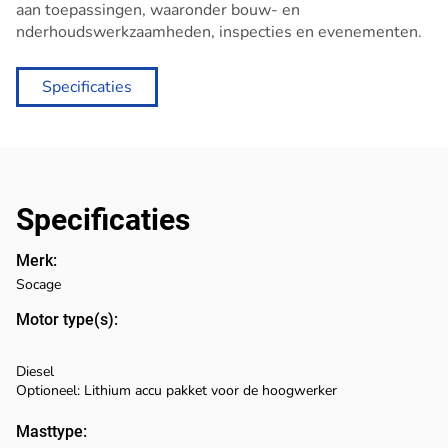
aan toepassingen, waaronder bouw- en
nderhoudswerkzaamheden, inspecties en evenementen.
Specificaties
Specificaties
Merk:
Socage
Motor type(s):
Diesel
Optioneel: Lithium accu pakket voor de hoogwerker
Masttype: