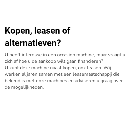
Kopen, leasen of
alternatieven?
U heeft interesse in een occasion machine, maar vraagt u
zich af hoe u de aankoop wilt gaan financieren?
U kunt deze machine naast kopen, ook leasen. Wij
werken al jaren samen met een leasemaatschappij die
bekend is met onze machines en adviseren u graag over
de mogelijkheden.