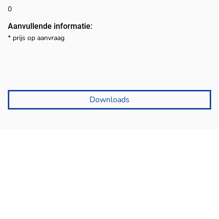
0
Aanvullende informatie:
* prijs op aanvraag
Downloads