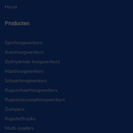
Hyrax
Producten
Spinhoogwerkers
Autohoogwerkers
Zelfrijdende hoogwerkers
Masthoogwerkers
Schaarhoogwerkers
Rupsschaarhoogwerkers
Rupstelescoophoogwerkers
Dumpers
Rupsheftrucks
Multi-loaders