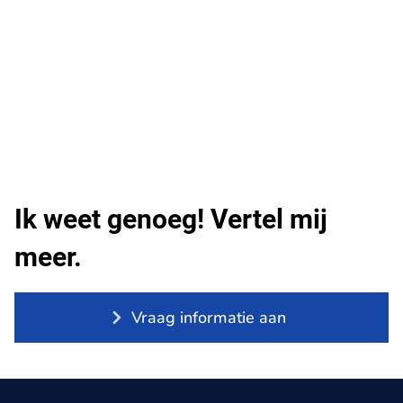
Ik weet genoeg! Vertel mij
meer.
Vraag informatie aan