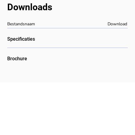
Downloads
Bestandsnaam
Download
Specificaties
Brochure