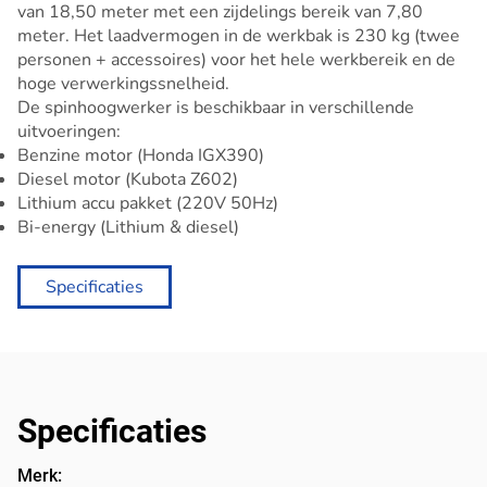
van 18,50 meter met een zijdelings bereik van 7,80
meter. Het laadvermogen in de werkbak is 230 kg (twee
personen + accessoires) voor het hele werkbereik en de
hoge verwerkingssnelheid.
De spinhoogwerker is beschikbaar in verschillende
uitvoeringen:
Benzine motor (Honda IGX390)
Diesel motor (Kubota Z602)
Lithium accu pakket (220V 50Hz)
Bi-energy (Lithium & diesel)
Specificaties
Specificaties
Merk: