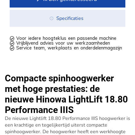
Specificaties
 Voor iedere hoogteklus een passende machine
 Vrijblijvend advies voor uw werkzaamheden
 Service team, werkplaats en onderdelenmagazijn
Compacte spinhoogwerker
met hoge prestaties: de
nieuwe Hinowa LightLift 18.80
Performance IIIS
De nieuwe Lightlift 18.80 Performance IIIS hoogwerker is
een krachtige en tegelijkertijd uiterst compacte
spinhoogwerker. De hoogwerker heeft een werkhoogte