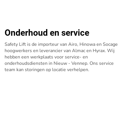
Onderhoud en service
Safety Lift is de importeur van Airo, Hinowa en Socage
hoogwerkers en leverancier van Almac en Hyrax. Wij
hebben een werkplaats voor service- en
onderhoudsdiensten in Nieuw - Vennep. Ons service
team kan storingen op locatie verhelpen.