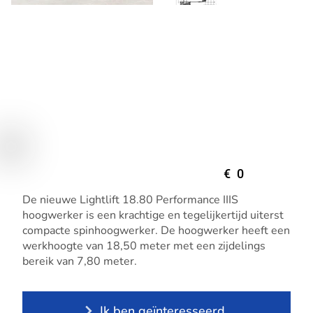
€
0
De nieuwe Lightlift 18.80 Performance IIIS
hoogwerker is een krachtige en tegelijkertijd uiterst
compacte spinhoogwerker. De hoogwerker heeft een
​​werkhoogte van 18,50 meter met een zijdelings
bereik van 7,80 meter.
Ik ben geïnteresseerd