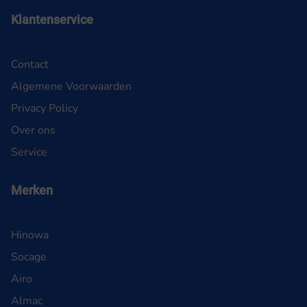
Klantenservice
Contact
Algemene Voorwaarden
Privacy Policy
Over ons
Service
Merken
Hinowa
Socage
Airo
Almac