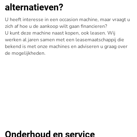
alternatieven?
U heeft interesse in een occasion machine, maar vraagt u
zich af hoe u de aankoop wilt gaan financieren?
U kunt deze machine naast kopen, ook leasen. Wij
werken al jaren samen met een leasemaatschappij die
bekend is met onze machines en adviseren u graag over
de mogelijkheden.
Onderhoud en service