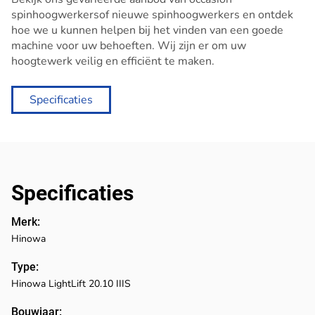
spinhoogwerkers
of
nieuwe spinhoogwerkers
en ontdek
hoe we u kunnen helpen bij het vinden van een goede
machine voor uw behoeften. Wij zijn er om uw
hoogtewerk veilig en efficiënt te maken.
Specificaties
Specificaties
Merk:
Hinowa
Type:
Hinowa LightLift 20.10 IIIS
Bouwjaar: