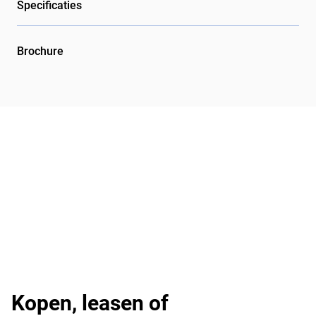
Specificaties
Brochure
Kopen, leasen of