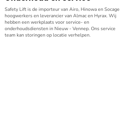
Safety Lift is de importeur van Airo, Hinowa en Socage
hoogwerkers en leverancier van Almac en Hyrax. Wij
hebben een werkplaats voor service- en
onderhoudsdiensten in Nieuw - Vennep. Ons service
team kan storingen op locatie verhelpen.