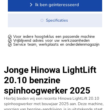
Ik ben geïnteresseerd
Specificaties
 Voor iedere hoogteklus een passende machine
 Vrijblijvend advies voor uw werkzaamheden
 Service team, werkplaats en onderdelenmagazijn
Jonge Hinowa LightLift
20.10 benzine
spinhoogwerker 2025
Hierbij bieden wij een recente Hinowa LightLift 20.10
spinhoogwerker met bouwjaar 2025 aan. Deze machine,
voorzien van benzine-aandrijving, is in uitstekende staat