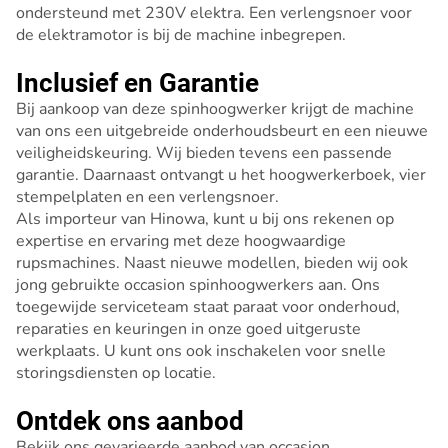
ondersteund met 230V elektra. Een verlengsnoer voor
de elektramotor is bij de machine inbegrepen.
Inclusief en Garantie
Bij aankoop van deze spinhoogwerker krijgt de machine
van ons een uitgebreide onderhoudsbeurt en een nieuwe
veiligheidskeuring. Wij bieden tevens een passende
garantie. Daarnaast ontvangt u het hoogwerkerboek, vier
stempelplaten en een verlengsnoer.
Als importeur van Hinowa, kunt u bij ons rekenen op
expertise en ervaring met deze hoogwaardige
rupsmachines. Naast nieuwe modellen, bieden wij ook
jong gebruikte occasion spinhoogwerkers aan. Ons
toegewijde serviceteam staat paraat voor onderhoud,
reparaties en keuringen in onze goed uitgeruste
werkplaats. U kunt ons ook inschakelen voor snelle
storingsdiensten op locatie.
Ontdek ons aanbod
Bekijk ons
gevarieerde aanbod van occasion