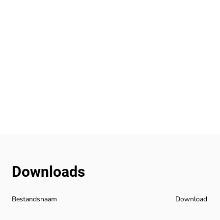
Downloads
Bestandsnaam
Download