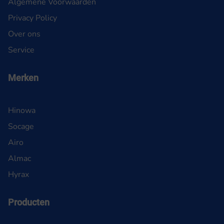
Algemene Voorwaarden
Privacy Policy
Over ons
Service
Merken
Hinowa
Socage
Airo
Almac
Hyrax
Producten