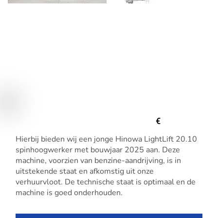
€
Hierbij bieden wij een jonge Hinowa LightLift 20.10
spinhoogwerker met bouwjaar 2025 aan. Deze
machine, voorzien van benzine-aandrijving, is in
uitstekende staat en afkomstig uit onze
verhuurvloot. De technische staat is optimaal en de
machine is goed onderhouden.