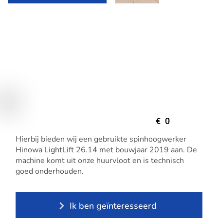
€
0
Hierbij bieden wij een gebruikte spinhoogwerker
Hinowa LightLift 26.14 met bouwjaar 2019 aan. De
machine komt uit onze huurvloot en is technisch
goed onderhouden.
Ik ben geïnteresseerd