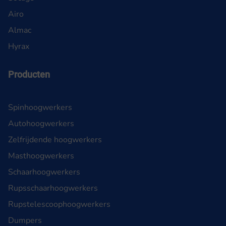
Airo
Almac
Hyrax
Producten
Spinhoogwerkers
Autohoogwerkers
Zelfrijdende hoogwerkers
Masthoogwerkers
Schaarhoogwerkers
Rupsschaarhoogwerkers
Rupstelescoophoogwerkers
Dumpers