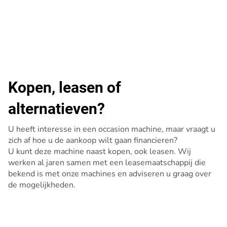
Kopen, leasen of
alternatieven?
U heeft interesse in een occasion machine, maar vraagt u
zich af hoe u de aankoop wilt gaan financieren?
U kunt deze machine naast kopen, ook leasen. Wij
werken al jaren samen met een leasemaatschappij die
bekend is met onze machines en adviseren u graag over
de mogelijkheden.