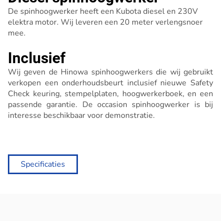
De spinhoogwerker heeft een Kubota diesel en 230V
elektra motor. Wij leveren een 20 meter verlengsnoer
mee.
Inclusief
Wij geven de Hinowa spinhoogwerkers die wij gebruikt
verkopen een onderhoudsbeurt inclusief nieuwe Safety
Check keuring, stempelplaten, hoogwerkerboek, en een
passende garantie. De occasion spinhoogwerker is bij
interesse beschikbaar voor demonstratie.
Specificaties