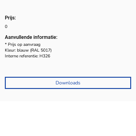
Prijs:
0
Aanvullende informatie:
* Prijs op aanvraag
Kleur: blauw (RAL 5017)
Interne referentie: H326
Downloads