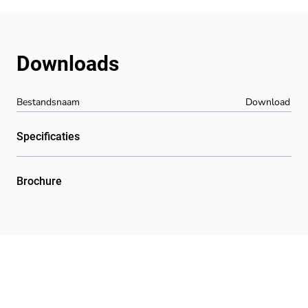
Downloads
Bestandsnaam
Download
Specificaties
Brochure