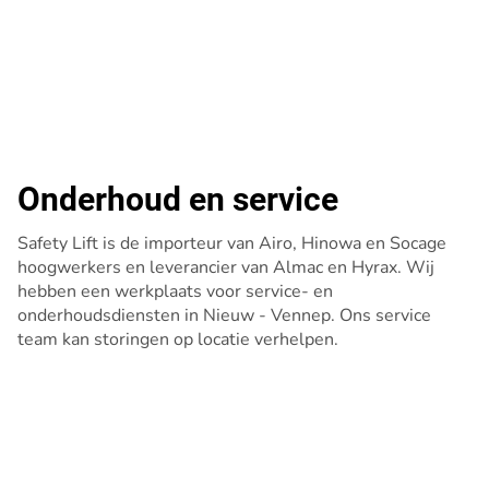
Onderhoud en service
Safety Lift is de importeur van Airo, Hinowa en Socage
hoogwerkers en leverancier van Almac en Hyrax. Wij
hebben een werkplaats voor service- en
onderhoudsdiensten in Nieuw - Vennep. Ons service
team kan storingen op locatie verhelpen.