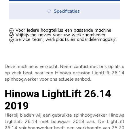
Specificaties
 Voor iedere hoogteklus een passende machine
 Vrijblijvend advies voor uw werkzaamheden
 Service team, werkplaats en onderdelenmagazijn
Deze machine is verkocht. Neem contact met ons op als u
op zoek bent naar een Hinowa occasion LightLift 26.14
spinhoogwerker voor ons actuele aanbod.
Hinowa LightLift 26.14
2019
Hierbij bieden wij een gebruikte spinhoogwerker Hinowa
LightLift 26.14 met bouwjaar 2019 aan. De LightLift
26.14 spinhoogwerker heeft een werkhoogte van 25,70