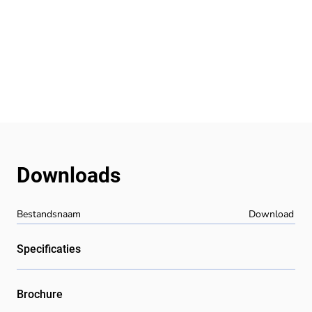
Downloads
Bestandsnaam
Download
Specificaties
Brochure