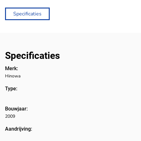
Specificaties
Specificaties
Merk:
Hinowa
Type:
Bouwjaar:
2009
Aandrijving: