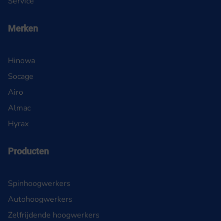
Service
Merken
Hinowa
Socage
Airo
Almac
Hyrax
Producten
Spinhoogwerkers
Autohoogwerkers
Zelfrijdende hoogwerkers