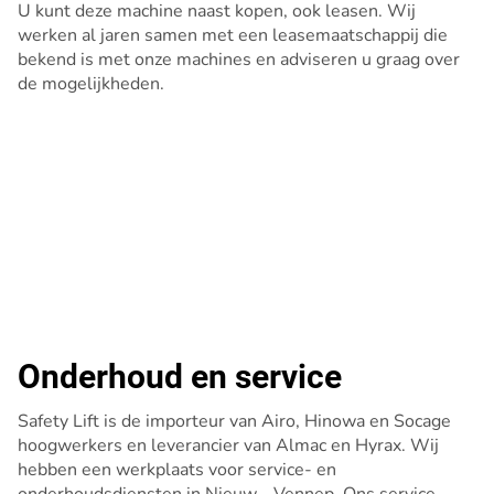
U kunt deze machine naast kopen, ook leasen. Wij
werken al jaren samen met een leasemaatschappij die
bekend is met onze machines en adviseren u graag over
de mogelijkheden.
Onderhoud en service
Safety Lift is de importeur van Airo, Hinowa en Socage
hoogwerkers en leverancier van Almac en Hyrax. Wij
hebben een werkplaats voor service- en