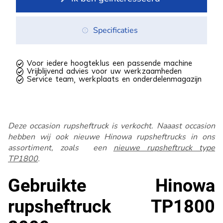
Specificaties
 Voor iedere hoogteklus een passende machine
 Vrijblijvend advies voor uw werkzaamheden
 Service team, werkplaats en onderdelenmagazijn
Deze occasion rupsheftruck is verkocht. Naaast occasion
hebben wij ook nieuwe Hinowa rupsheftrucks in ons
assortiment, zoals een
nieuwe rupsheftruck type
TP1800
.
Gebruikte Hinowa
rupsheftruck TP1800