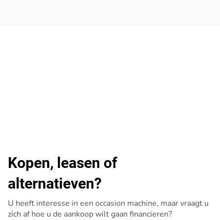
Kopen, leasen of
alternatieven?
U heeft interesse in een occasion machine, maar vraagt u
zich af hoe u de aankoop wilt gaan financieren?