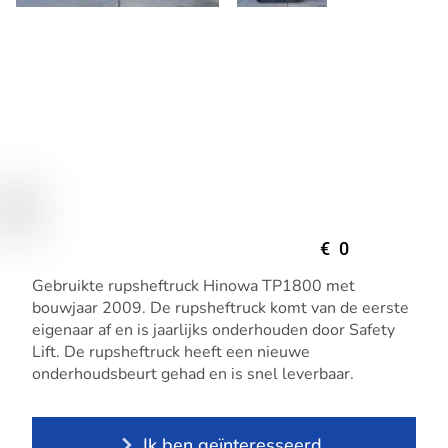
€
0
Gebruikte rupsheftruck Hinowa TP1800 met
bouwjaar 2009. De rupsheftruck komt van de eerste
eigenaar af en is jaarlijks onderhouden door Safety
Lift. De rupsheftruck heeft een nieuwe
onderhoudsbeurt gehad en is snel leverbaar.
Ik ben geïnteresseerd