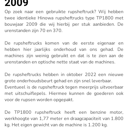
2009
Op zoek naar een gebruikte rupsheftruck? Wij hebben
twee identieke Hinowa rupsheftrucks type TP1800 met
bouwjaar 2009 die wij hierbij per stuk aanbieden. De
urenstanden zijn 70 en 370.
De rupsheftrucks komen van de eerste eigenaar en
hebben hier jaarlijks onderhoud van ons gehad. De
machines zijn weinig gebruikt en dat is te zien aan de
urenstanden en optische nette staat van de machines.
De rupsheftrucks hebben in oktober 2022 een nieuwe
grote onderhoudsbeurt gehad en zijn snel leverbaar.
Eventueel is de rupsheftruck tegen meerprijs uitvoerbaar
met uitschuiflepels. Hiermee kunnen de goederen ook
voor de rupsen worden opgepakt.
De TP1800 rupsheftruck heeft een benzine motor,
werkhoogte van 1,77 meter en draagcapaciteit van 1.800
kg. Het eigen gewicht van de machine is 1.200 kg.