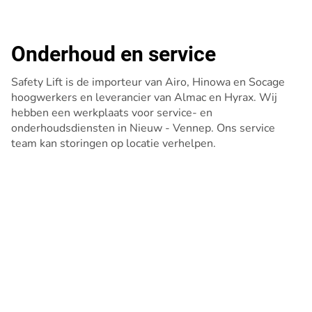
Onderhoud en service
Safety Lift is de importeur van Airo, Hinowa en Socage
hoogwerkers en leverancier van Almac en Hyrax. Wij
hebben een werkplaats voor service- en
onderhoudsdiensten in Nieuw - Vennep. Ons service
team kan storingen op locatie verhelpen.