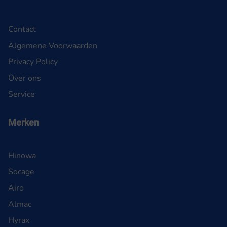
Contact
Algemene Voorwaarden
Privacy Policy
Over ons
Service
Merken
Hinowa
Socage
Airo
Almac
Hyrax