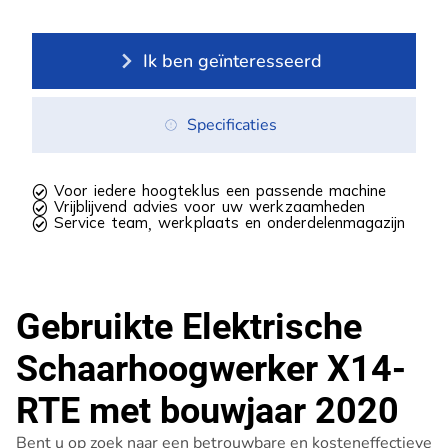
Ik ben geïnteresseerd
Specificaties
 Voor iedere hoogteklus een passende machine
 Vrijblijvend advies voor uw werkzaamheden
 Service team, werkplaats en onderdelenmagazijn
Gebruikte Elektrische
Schaarhoogwerker X14-
RTE met bouwjaar 2020
Bent u op zoek naar een betrouwbare en kosteneffectieve