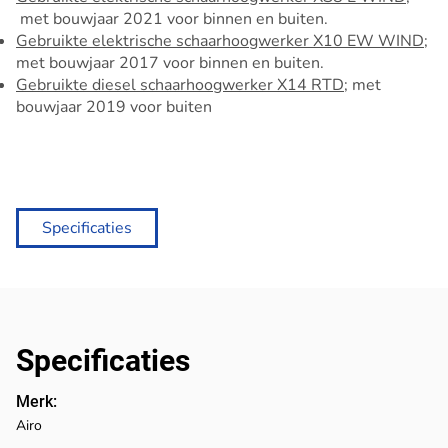
met bouwjaar 2021 voor binnen en buiten.
Gebruikte elektrische schaarhoogwerker X10 EW WIND
;
met bouwjaar 2017 voor binnen en buiten.
Gebruikte diesel schaarhoogwerker X14 RTD
; met
bouwjaar 2019 voor buiten
Specificaties
Specificaties
Merk:
Airo