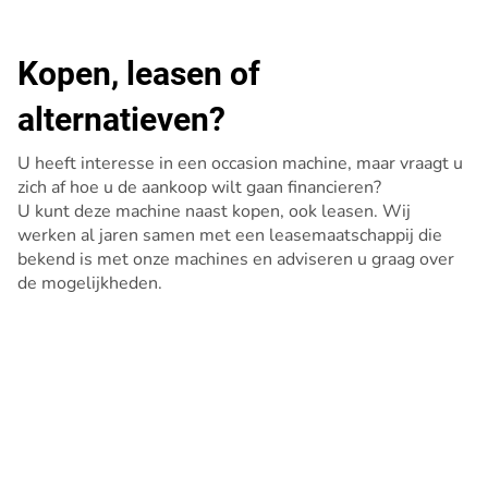
Kopen, leasen of
alternatieven?
U heeft interesse in een occasion machine, maar vraagt u
zich af hoe u de aankoop wilt gaan financieren?
U kunt deze machine naast kopen, ook leasen. Wij
werken al jaren samen met een leasemaatschappij die
bekend is met onze machines en adviseren u graag over
de mogelijkheden.