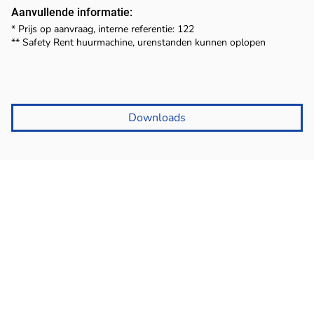
Aanvullende informatie:
* Prijs op aanvraag, interne referentie: 122
** Safety Rent huurmachine, urenstanden kunnen oplopen
Downloads