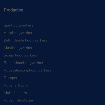
Producten
Spinhoogwerkers
Autohoogwerkers
Zelfrijdende hoogwerkers
Masthoogwerkers
Schaarhoogwerkers
Rupsschaarhoogwerkers
Rupstelescoophoogwerkers
Dumpers
Rupsheftrucks
Multi-loaders
Rupsonderstellen