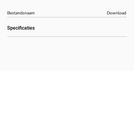
Bestandsnaam
Download
Specificaties