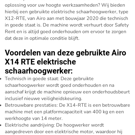
oplossing voor uw hoogte werkzaamheden? Wij bieden
hierbij een gebruikte elektrische schaarhoogwerker, type
X12-RTE, van Airo aan met bouwjaar 2020 die technisch
in goede staat is. De machine wordt verhuurt door Safety
Rent en is altijd goed onderhouden om ervoor te zorgen
dat deze in optimale conditie blijft.
Voordelen van deze gebruikte Airo
X14 RTE elektrische
schaarhoogwerker:
Technisch in goede staat: Deze gebruikte
schaarhoogwerker wordt goed onderhouden en na
aanschaf krijgt de machine opnieuw een onderhoudsbeurt
inclusief nieuwe veiligheidskeuring.
Betrouwbare prestaties: De X14-RTE is een betrouwbare
machine met een platformcapaciteit van 400 kg en een
werkhoogte van 14 meter.
Elektrische aandrijving: De hoogwerker wordt
aangedreven door een elektrische motor, waardoor hij