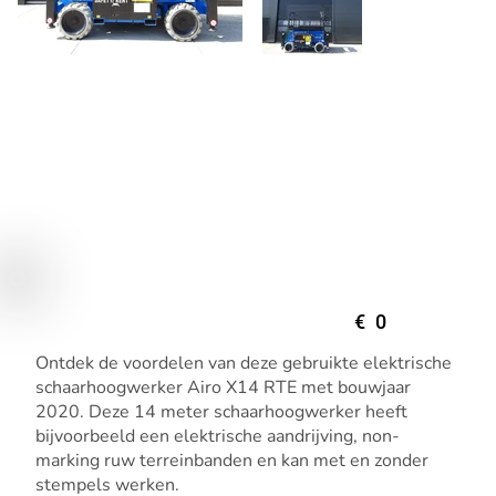
€
0
Ontdek de voordelen van deze gebruikte elektrische
schaarhoogwerker Airo X14 RTE met bouwjaar
2020. Deze 14 meter schaarhoogwerker heeft
bijvoorbeeld een elektrische aandrijving, non-
marking ruw terreinbanden en kan met en zonder
stempels werken.