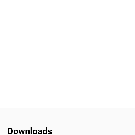
Downloads