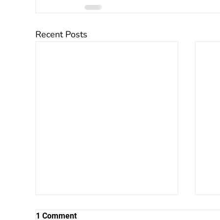
Recent Posts
1 Comment