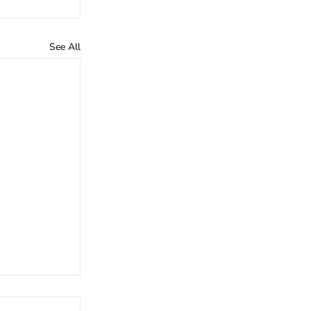
See All