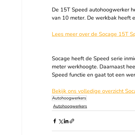
De 15T Speed autohoogwerker hee
van 10 meter. De werkbak heeft e
Lees meer over de Socage 15T S
Socage heeft de Speed serie inmi
meter werkhoogte. Daarnaast hee
Speed functie en gaat tot een we
Bekijk ons volledige overzicht S
Autohoogwerkers
Autohoogwerkers