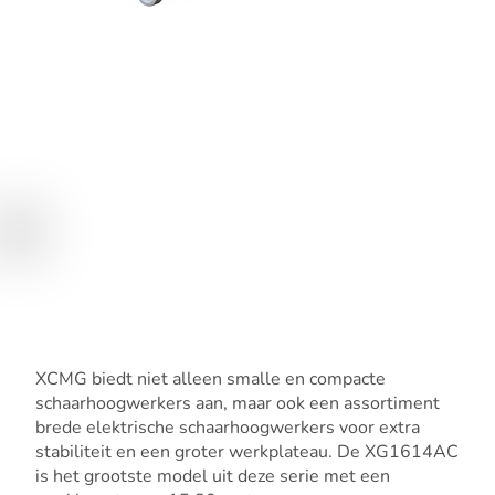
XCMG biedt niet alleen smalle en compacte
schaarhoogwerkers aan, maar ook een assortiment
brede elektrische schaarhoogwerkers voor extra
stabiliteit en een groter werkplateau. De XG1614AC
is het grootste model uit deze serie met een