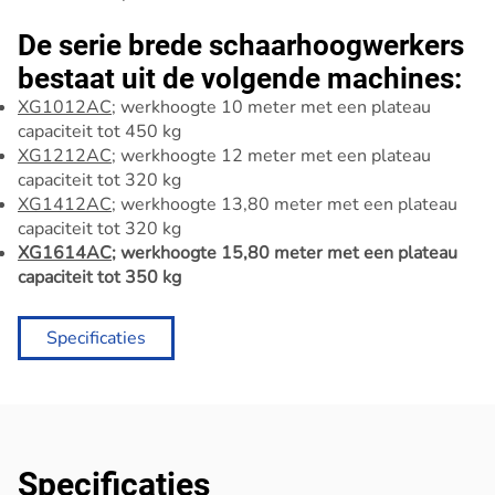
De serie brede schaarhoogwerkers
bestaat uit de volgende machines:
XG1012AC
; werkhoogte 10 meter
met een plateau
capaciteit tot 450 kg
XG1212AC
; werkhoogte 12 meter
met een plateau
capaciteit tot 320 kg
XG1412AC
; werkhoogte 13,80 meter
met een plateau
capaciteit tot 320 kg
XG1614AC
; werkhoogte 15,80 meter met een plateau
capaciteit tot 350 kg
Specificaties
Specificaties