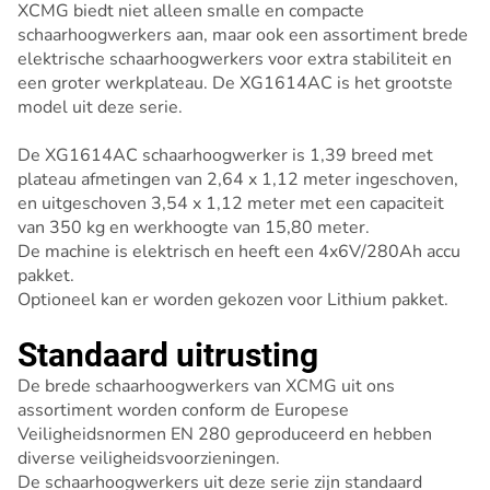
XCMG biedt niet alleen smalle en compacte
schaarhoogwerkers aan, maar ook een assortiment brede
elektrische schaarhoogwerkers voor extra stabiliteit en
een groter werkplateau. De XG1614AC is het grootste
model uit deze serie.
De XG1614AC schaarhoogwerker is 1,39 breed met
plateau afmetingen van 2,64 x 1,12 meter ingeschoven,
en uitgeschoven 3,54 x 1,12 meter met een capaciteit
van 350 kg en werkhoogte van 15,80 meter.
De machine is elektrisch en heeft een 4x6V/280Ah accu
pakket.
Optioneel kan er worden gekozen voor Lithium pakket.
Standaard uitrusting
De brede schaarhoogwerkers van XCMG uit ons
assortiment worden conform de Europese
Veiligheidsnormen EN 280 geproduceerd en hebben
diverse veiligheidsvoorzieningen.
De schaarhoogwerkers uit deze serie zijn standaard