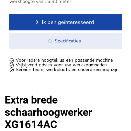
werkhoogte van 15,80 meter.
Ik ben geïnteresseerd
Specificaties
 Voor iedere hoogteklus een passende machine
 Vrijblijvend advies voor uw werkzaamheden
 Service team, werkplaats en onderdelenmagazijn
Extra brede
schaarhoogwerker
XG1614AC