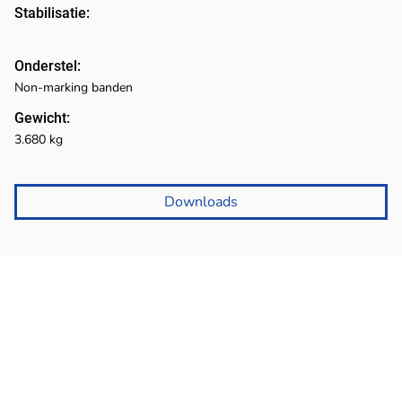
Stabilisatie:
Onderstel:
Non-marking banden
Gewicht:
3.680 kg
Downloads