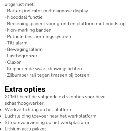
uitgerust met:
· Batterij indicator met diagnose display
· Nooddaal functie
· Bedieningspaneel voor grond en platform met noodstop
· Non-marking banden
· Pothole beschermingssysteem
· Tilt alarm
· Bewegingsalarm
· Lastbegrenzer
· Claxon
· Knipperende waarschuwingslichten
· Zijbumper rail tegen krassen bij botsen
Extra opties
XCMG biedt de volgende extra opties voor deze
schaarhoogwerker:
Werkverlichting op het platform
Luchtleiding toevoer naar het werkplatform
Stroomvoorziening op het werkplatform
Lithium accu pakket