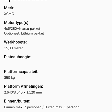
Merk:
XCMG
Motor type(s):
4x6/280Ah accu pakket
Optioneel: Lithium pakket
Werkhoogte:
15,80 meter
Plateauhoogte:
Platformcapaciteit:
350 kg
Platform Afmetingen:
2.640/3.540 x 1.120 mm
Binnen/buiten:
Binnen max. 2 personen / Buiten max. 1 persoon