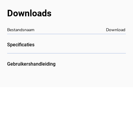
Downloads
Bestandsnaam
Download
Specificaties
Gebruikershandleiding