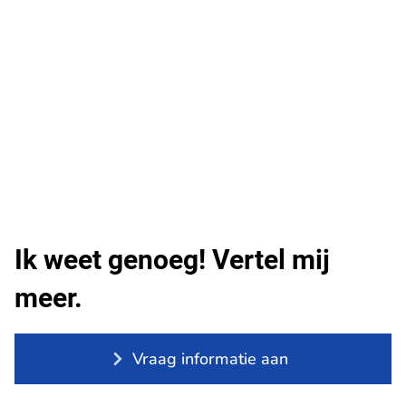
Ik weet genoeg! Vertel mij
meer.
Vraag informatie aan