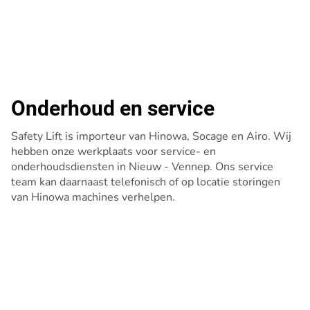
Onderhoud en service
Safety Lift is importeur van Hinowa, Socage en Airo. Wij
hebben onze werkplaats voor service- en
onderhoudsdiensten in Nieuw - Vennep. Ons service
team kan daarnaast telefonisch of op locatie storingen
van Hinowa machines verhelpen.