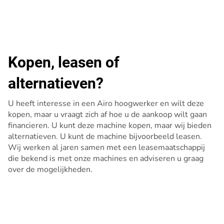
Kopen, leasen of
alternatieven?
U heeft interesse in een Airo hoogwerker en wilt deze
kopen, maar u vraagt zich af hoe u de aankoop wilt gaan
financieren. U kunt deze machine kopen, maar wij bieden
alternatieven. U kunt de machine bijvoorbeeld leasen.
Wij werken al jaren samen met een leasemaatschappij
die bekend is met onze machines en adviseren u graag
over de mogelijkheden.