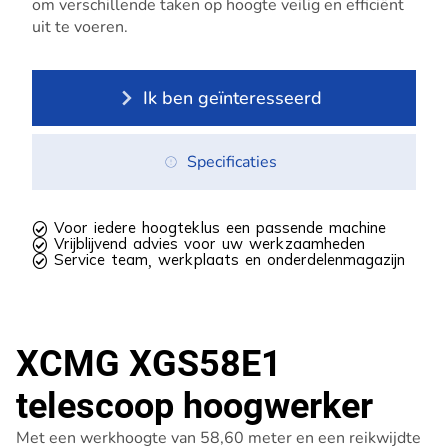
om verschillende taken op hoogte veilig en efficiënt
uit te voeren.
Ik ben geïnteresseerd
Specificaties
 Voor iedere hoogteklus een passende machine
 Vrijblijvend advies voor uw werkzaamheden
 Service team, werkplaats en onderdelenmagazijn
XCMG XGS58E1
telescoop hoogwerker
Met een werkhoogte van 58,60 meter en een reikwijdte