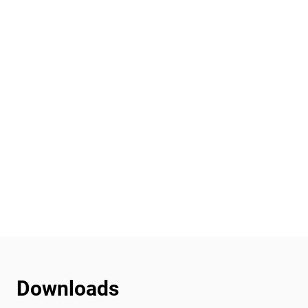
Downloads