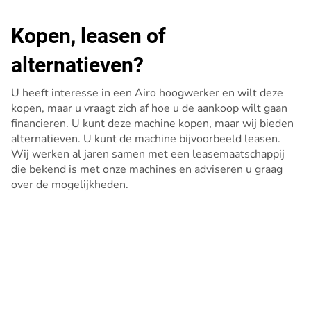
Kopen, leasen of
alternatieven?
U heeft interesse in een Airo hoogwerker en wilt deze
kopen, maar u vraagt zich af hoe u de aankoop wilt gaan
financieren. U kunt deze machine kopen, maar wij bieden
alternatieven. U kunt de machine bijvoorbeeld leasen.
Wij werken al jaren samen met een leasemaatschappij
die bekend is met onze machines en adviseren u graag
over de mogelijkheden.