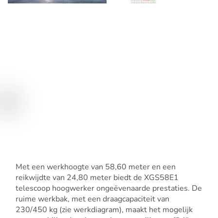
Met een werkhoogte van 58,60 meter en een
reikwijdte van 24,80 meter biedt de XGS58E1
telescoop hoogwerker ongeëvenaarde prestaties. De
ruime werkbak, met een draagcapaciteit van
230/450 kg (zie werkdiagram), maakt het mogelijk