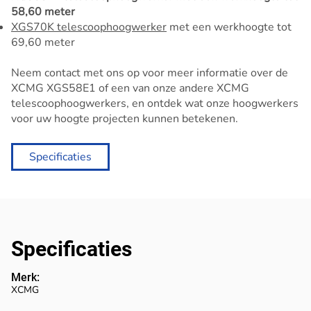
58,60 meter
XGS70K telescoophoogwerker
met een werkhoogte tot
69,60 meter
Neem contact met ons op voor meer informatie over de
XCMG XGS58E1 of een van onze andere XCMG
telescoophoogwerkers, en ontdek wat onze hoogwerkers
voor uw hoogte projecten kunnen betekenen.
Specificaties
Specificaties
Merk:
XCMG