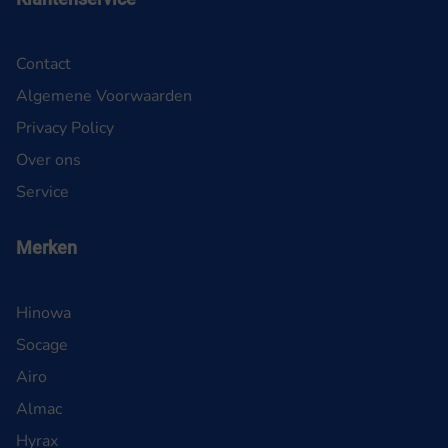
Contact
Algemene Voorwaarden
Privacy Policy
Over ons
Service
Merken
Hinowa
Socage
Airo
Almac
Hyrax