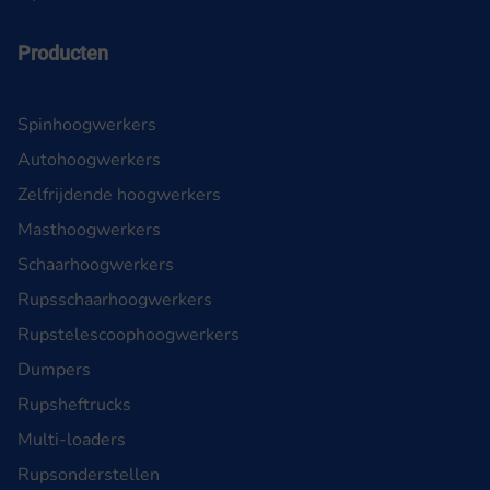
Producten
Spinhoogwerkers
Autohoogwerkers
Zelfrijdende hoogwerkers
Masthoogwerkers
Schaarhoogwerkers
Rupsschaarhoogwerkers
Rupstelescoophoogwerkers
Dumpers
Rupsheftrucks
Multi-loaders
Rupsonderstellen