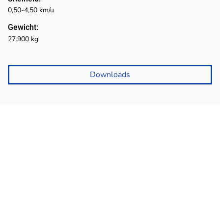
0,50-4,50 km/u
Gewicht:
27.900 kg
Downloads