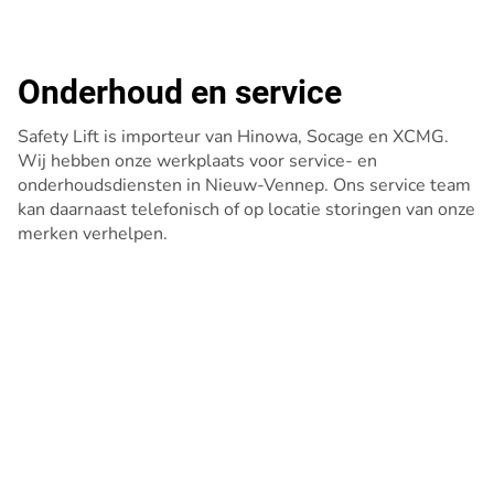
Onderhoud en service
Safety Lift is importeur van Hinowa, Socage en XCMG.
Wij hebben onze werkplaats voor service- en
onderhoudsdiensten in Nieuw-Vennep. Ons service team
kan daarnaast telefonisch of op locatie storingen van onze
merken verhelpen.