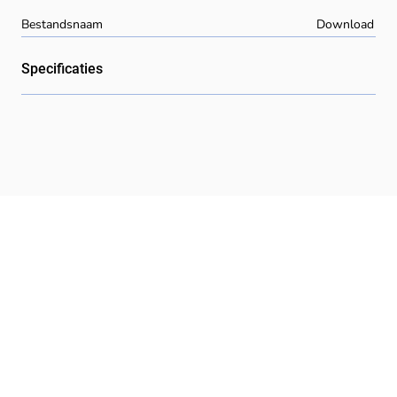
Bestandsnaam
Download
Specificaties