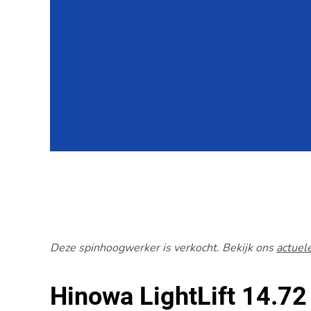
Deze spinhoogwerker is verkocht. Bekijk ons
actuel
Hinowa LightLift 14.72