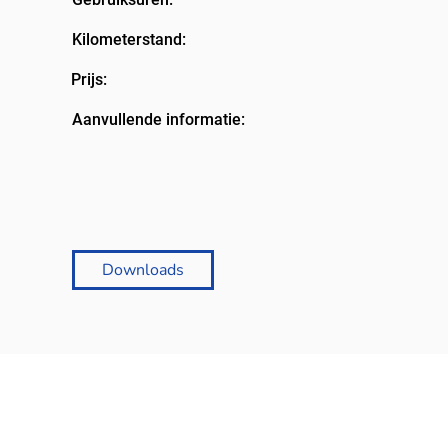
Kilometerstand:
Prijs:
Aanvullende informatie:
Downloads