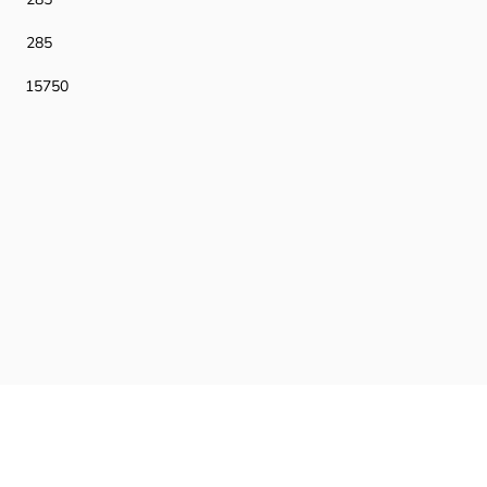
285
15750