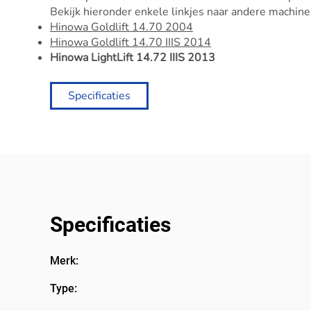
Bekijk hieronder enkele linkjes naar andere machine
Hinowa Goldlift 14.70 2004
Hinowa Goldlift 14.70 IIIS 2014
Hinowa LightLift 14.72 IIIS 2013
Specificaties
Specificaties
Merk:
Type: