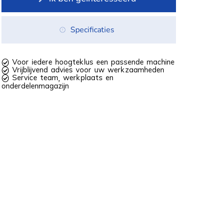
Specificaties
 Voor iedere hoogteklus een passende machine
 Vrijblijvend advies voor uw werkzaamheden
 Service team, werkplaats en
onderdelenmagazijn