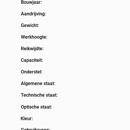
Bouwjaar:
Aandrijving:
Gewicht:
Werkhoogte:
Reikwijdte:
Capaciteit:
Onderstel:
Algemene staat:
Technische staat:
Optische staat:
Kleur:
Gebruiksuren: