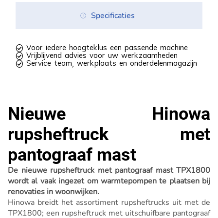
Specificaties
 Voor iedere hoogteklus een passende machine
 Vrijblijvend advies voor uw werkzaamheden
 Service team, werkplaats en onderdelenmagazijn
Nieuwe Hinowa
rupsheftruck met
pantograaf mast
De nieuwe rupsheftruck met pantograaf mast TPX1800
wordt al vaak ingezet om warmtepompen te plaatsen bij
renovaties in woonwijken.
Hinowa breidt het assortiment rupsheftrucks uit met de
TPX1800; een rupsheftruck met uitschuifbare pantograaf