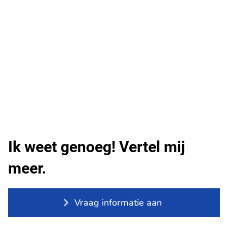
Ik weet genoeg! Vertel mij
meer.
Vraag informatie aan