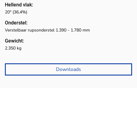
Hellend vlak:
20° (36,4%)
Onderstel:
Verstelbaar rupsonderstel 1.390 - 1.780 mm
Gewicht:
2.350 kg
Downloads