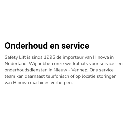
Onderhoud en service
Safety Lift is sinds 1995 de importeur van Hinowa in
Nederland. Wij hebben onze werkplaats voor service- en
onderhoudsdiensten in Nieuw - Vennep. Ons service
team kan daarnaast telefonisch of op locatie storingen
van Hinowa machines verhelpen.