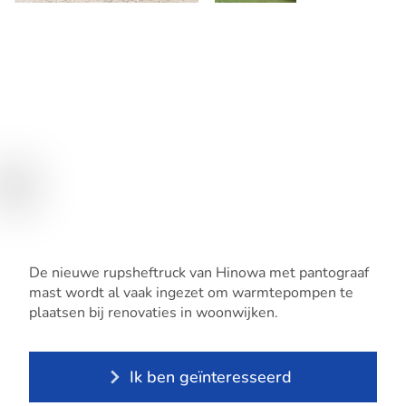
De nieuwe rupsheftruck van Hinowa met pantograaf
mast wordt al vaak ingezet om warmtepompen te
plaatsen bij renovaties in woonwijken.
Ik ben geïnteresseerd