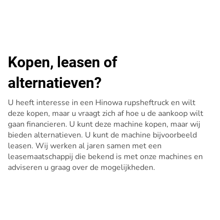
Kopen, leasen of
alternatieven?
U heeft interesse in een Hinowa rupsheftruck en wilt
deze kopen, maar u vraagt zich af hoe u de aankoop wilt
gaan financieren. U kunt deze machine kopen, maar wij
bieden alternatieven. U kunt de machine bijvoorbeeld
leasen. Wij werken al jaren samen met een
leasemaatschappij die bekend is met onze machines en
adviseren u graag over de mogelijkheden.