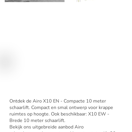
Ontdek de Airo X10 EN - Compacte 10 meter
schaarlift. Compact en smal ontwerp voor krappe
ruimtes op hoogte. Ook beschikbaar: X10 EW -
Brede 10 meter schaarlift.
Bekijk ons uitgebreide aanbod Airo