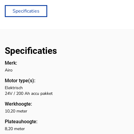
Specificaties
Specificaties
Merk:
Airo
Motor type(s):
Elektrisch
24V / 200 Ah accu pakket
Werkhoogte:
10,20 meter
Plateauhoogte:
8,20 meter