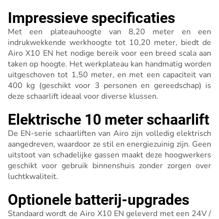
Impressieve specificaties
Met een plateauhoogte van 8,20 meter en een
indrukwekkende werkhoogte tot 10,20 meter, biedt de
Airo X10 EN het nodige bereik voor een breed scala aan
taken op hoogte. Het werkplateau kan handmatig worden
uitgeschoven tot 1,50 meter, en met een capaciteit van
400 kg (geschikt voor 3 personen en gereedschap) is
deze schaarlift ideaal voor diverse klussen.
Elektrische 10 meter schaarlift
De EN-serie schaarliften van Airo zijn volledig elektrisch
aangedreven, waardoor ze stil en energiezuinig zijn. Geen
uitstoot van schadelijke gassen maakt deze hoogwerkers
geschikt voor gebruik binnenshuis zonder zorgen over
luchtkwaliteit.
Optionele batterij-upgrades
Standaard wordt de Airo X10 EN geleverd met een 24V /