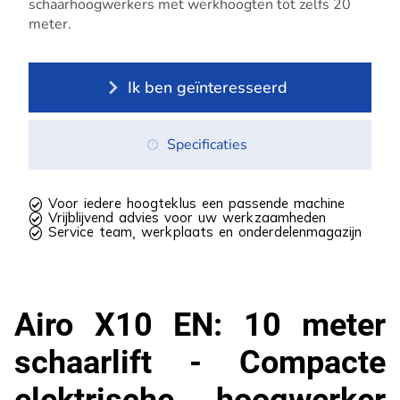
schaarhoogwerkers met werkhoogten tot zelfs 20
meter.
Ik ben geïnteresseerd
Specificaties
 Voor iedere hoogteklus een passende machine
 Vrijblijvend advies voor uw werkzaamheden
 Service team, werkplaats en onderdelenmagazijn
Airo X10 EN: 10 meter
schaarlift - Compacte