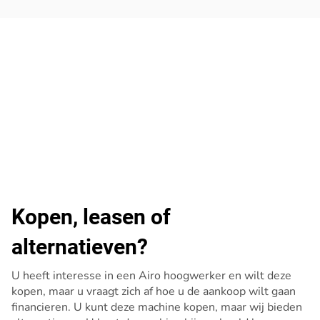
Kopen, leasen of
alternatieven?
U heeft interesse in een Airo hoogwerker en wilt deze
kopen, maar u vraagt zich af hoe u de aankoop wilt gaan
financieren. U kunt deze machine kopen, maar wij bieden