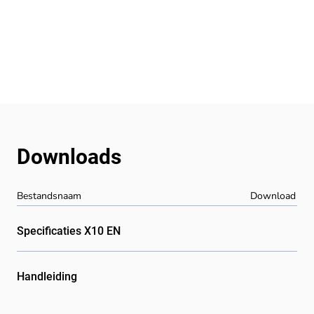
Downloads
Bestandsnaam
Download
Specificaties X10 EN
Handleiding