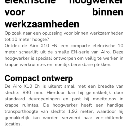
elektrische hoogwerker
voor binnen
werkzaamheden
Op zoek naar een oplossing voor binnen werkzaamheden
tot 10 meter hoogte?
Ontdek de Airo X10 EN, een compacte elektrische 10
meter schaarlift uit de smalle EN-serie van Airo. Deze
hoogwerker is speciaal ontworpen om veilig te werken in
krappe werkruimtes en moeilijk bereikbare plekken.
Compact ontwerp
De Airo X10 EN is uiterst smal, met een breedte van
slechts 890 mm. Hierdoor kan hij gemakkelijk door
standaard deuropeningen en past hij moeiteloos in
krappe ruimtes. De hoogwerker heeft een handige
transporthoogte van slechts 1,92 meter, waardoor hij
gemakkelijk kan worden vervoerd naar verschillende
locaties.