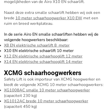
mogelijkheden van de Airo X10 EN schaarlift.
Naast deze extra smalle schaarlift hebben wij ook een
brede
10 meter schaarhoogwerker X10 EW
met een
ruim en breed werkplateau.
In de serie Airo EN smalle schaarliften hebben wij de
volgende hoogwerkers beschikbaar:
X8 EN elektrische schaarlift 8 meter
X10 EN elektrische schaarlift 10 meter
X12 EN elektrische schaarhooglift 12 meter
X14 EN elektrische schaarhooglift 14 meter
XCMG schaarhoogwerkers
Safety Lift is ook importeur van XCMG hoogwerker en
biedt de volgende XCMG 10 meter schaarhoogwerkers:
XG1008AC smalle 10 meter schaarhoogwerker
(capaciteit 230 kg)
XG1012AC brede 10 meter schaarhoogwerker
(capaciteit 450 kg)