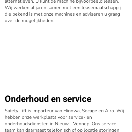
alternatieven. U kunt de machine bijvoorbeeld leasen.
Wij werken al jaren samen met een leasemaatschappij
die bekend is met onze machines en adviseren u graag
over de mogelijkheden.
Onderhoud en service
Safety Lift is importeur van Hinowa, Socage en Airo. Wij
hebben onze werkplaats voor service- en
onderhoudsdiensten in Nieuw - Vennep. Ons service
team kan daarnaast telefonisch of op locatie storingen