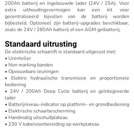
200Ah batterij en ingebouwde lader (24V / 25A). Voor
extra uithoudingsvermogen kan een kit voor
gecentraliseerd bijvullen van de batterij worden
bijbesteld. Optioneel zijn batterij-upgrades beschikbaar,
zoals de 24V / 280Ah batterij of een AGM gelbatterij.
Standaard uitrusting
De elektrische schaarlift is standaard uitgerust met:
• Urenteller
• Non marking banden
• Opvouwbare leuningen
• Elektro hydraulische transmissie en proportionele
bediening
• 24V / 200Ah Deep Cycle batterij en geïntegreerde
lader
• Batterijniveau-indicator op platform- en grondbediening
• Elektrische schaarbescherming
• Handmatig uitschuifplateau
• 230 V kabelvoorbereiding op werkplateau