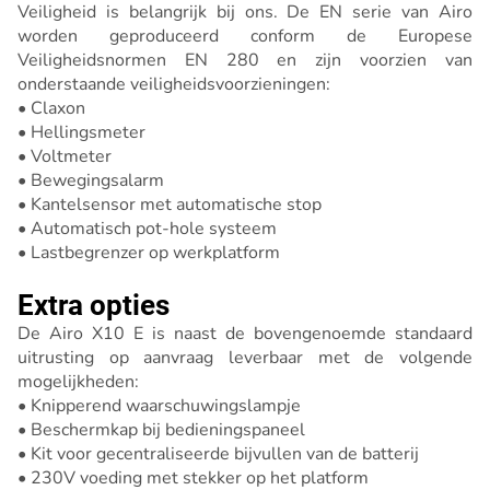
Veiligheid is belangrijk bij ons. De EN serie van Airo
worden geproduceerd conform de Europese
Veiligheidsnormen EN 280 en zijn voorzien van
onderstaande veiligheidsvoorzieningen:
• Claxon
• Hellingsmeter
• Voltmeter
• Bewegingsalarm
• Kantelsensor met automatische stop
• Automatisch pot-hole systeem
• Lastbegrenzer op werkplatform
Extra opties
De Airo X10 E is naast de bovengenoemde standaard
uitrusting op aanvraag leverbaar met de volgende
mogelijkheden:
• Knipperend waarschuwingslampje
• Beschermkap bij bedieningspaneel
• Kit voor gecentraliseerde bijvullen van de batterij
• 230V voeding met stekker op het platform