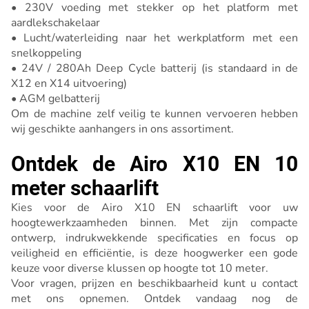
• 230V voeding met stekker op het platform met
aardlekschakelaar
• Lucht/waterleiding naar het werkplatform met een
snelkoppeling
• 24V / 280Ah Deep Cycle batterij (is standaard in de
X12 en X14 uitvoering)
• AGM gelbatterij
Om de machine zelf veilig te kunnen vervoeren hebben
wij geschikte aanhangers in ons assortiment.
Ontdek de Airo X10 EN 10
meter schaarlift
Kies voor de Airo X10 EN schaarlift voor uw
hoogtewerkzaamheden binnen. Met zijn compacte
ontwerp, indrukwekkende specificaties en focus op
veiligheid en efficiëntie, is deze hoogwerker een gode
keuze voor diverse klussen op hoogte tot 10 meter.
Voor vragen, prijzen en beschikbaarheid kunt u contact
met ons opnemen. Ontdek vandaag nog de