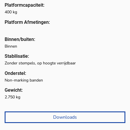
Platformcapaciteit:
400 kg
Platform Afmetingen:
Binnen/buiten:
Binnen
Stabilisatie:
Zonder stempels, op hoogte verrijdbaar
Onderstel:
Non-marking banden
Gewicht:
2.750 kg
Downloads