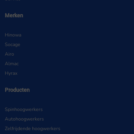
Merken
Hinowa
Socage
Airo
Almac
Hyrax
Producten
Spinhoogwerkers
Autohoogwerkers
Zelfrijdende hoogwerkers