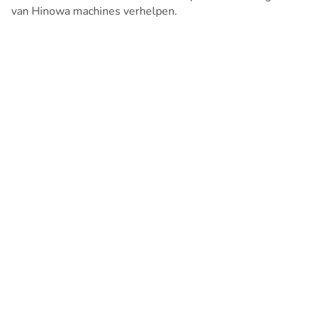
van Hinowa machines verhelpen.