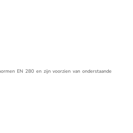
snormen EN 280 en zijn voorzien van onderstaande