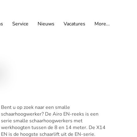
ns
Service
Nieuws
Vacatures
More...
Bent u op zoek naar een smalle
schaarhoogwerker? De Airo EN-reeks is een
serie smalle schaarhoogwerkers met
werkhoogten tussen de 8 en 14 meter. De X14
EN is de hoogste schaarlift uit de EN-serie.