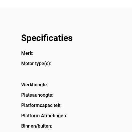
Specificaties
Merk:
Motor type(s):
Werkhoogte:
Plateauhoogte:
Platformcapaciteit:
Platform Afmetingen:
Binnen/buiten: