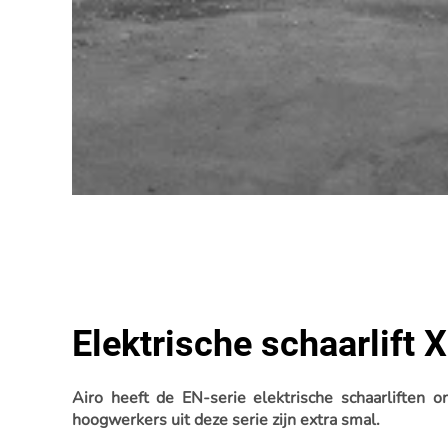
Elektrische schaarlift 
Airo heeft de EN-serie elektrische schaarliften
hoogwerkers uit deze serie zijn extra smal.