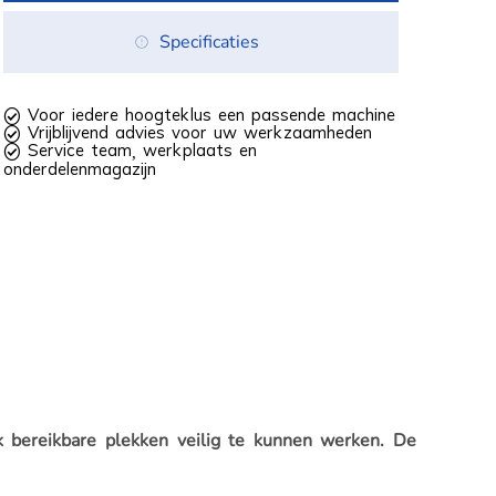
Specificaties
 Voor iedere hoogteklus een passende machine
 Vrijblijvend advies voor uw werkzaamheden
 Service team, werkplaats en
onderdelenmagazijn
k bereikbare plekken veilig te kunnen werken. De