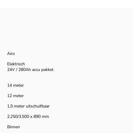
Airo
Elektrisch
24V / 280Ah accu pakket
14 meter
12 meter
1,5 meter uitschuifbaar
2.250/3.500 x 890 mm
Binnen