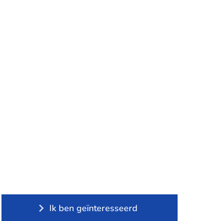
Ik ben geïnteresseerd