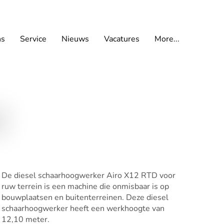
ns
Service
Nieuws
Vacatures
More...
De diesel schaarhoogwerker Airo X12 RTD voor
ruw terrein is een machine die onmisbaar is op
bouwplaatsen en buitenterreinen. Deze diesel
schaarhoogwerker heeft een werkhoogte van
12,10 meter.