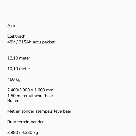
Airo
Elektrisch
48V / 315Ah accu pakket
12,10 meter
10,10 meter
450 kg
2.400/3.900 x 1.600 mm
1,50 meter uitschuifbaar
Buiten
Met en zonder stempels leverbaar
Ruw terrein banden
3.980 / 4.330 kg