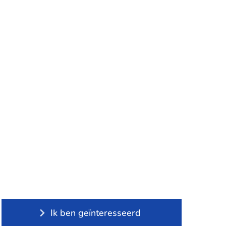
Ik ben geïnteresseerd