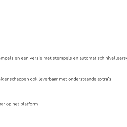
empels en een versie met stempels en automatisch nivelleer
igenschappen ook leverbaar met onderstaande extra’s:
ar op het platform