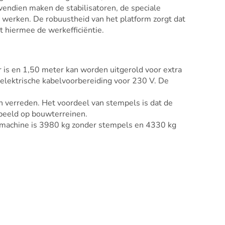
vendien maken de stabilisatoren, de speciale
e werken. De robuustheid van het platform zorgt dat
 hiermee de werkefficiëntie.
is en 1,50 meter kan worden uitgerold voor extra
 elektrische kabelvoorbereiding voor 230 V. De
 verreden. Het voordeel van stempels is dat de
rbeeld op bouwterreinen.
machine is 3980 kg zonder stempels en 4330 kg