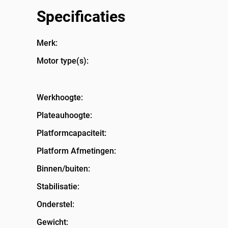
Specificaties
Merk:
Motor type(s):
Werkhoogte:
Plateauhoogte:
Platformcapaciteit:
Platform Afmetingen:
Binnen/buiten:
Stabilisatie:
Onderstel:
Gewicht: