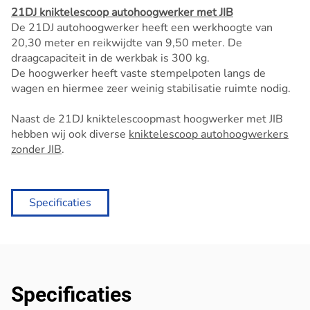
21DJ kniktelescoop autohoogwerker met JIB
De 21DJ autohoogwerker heeft een werkhoogte van
20,30 meter en reikwijdte van 9,50 meter. De
draagcapaciteit in de werkbak is 300 kg.
De hoogwerker heeft vaste stempelpoten langs de
wagen en hiermee zeer weinig stabilisatie ruimte nodig.
Naast de 21DJ kniktelescoopmast hoogwerker met JIB
hebben wij ook diverse
kniktelescoop autohoogwerkers
zonder JIB
.
Specificaties
Specificaties