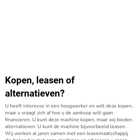
Kopen, leasen of
alternatieven?
U heeft interesse in een hoogwerker en wilt deze kopen,
maar u vraagt zich af hoe u de aankoop wilt gaan
financieren. U kunt deze machine kopen, maar wij bieden
alternatieven. U kunt de machine bijvoorbeeld leasen.
Wij werken al jaren samen met een leasemaatschappij