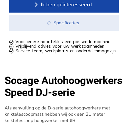
Ik ben geïnteresseerd
Specificaties
 Voor iedere hoogteklus een passende machine
 Vrijblijvend advies voor uw werkzaamheden
 Service team, werkplaats en onderdelenmagazijn
Socage Autohoogwerkers
Speed DJ-serie
Als aanvulling op de D-serie autohoogwerkers met
kniktelescoopmast hebben wij ook een 21 meter
kniktelescoop hoogwerker met JIB: