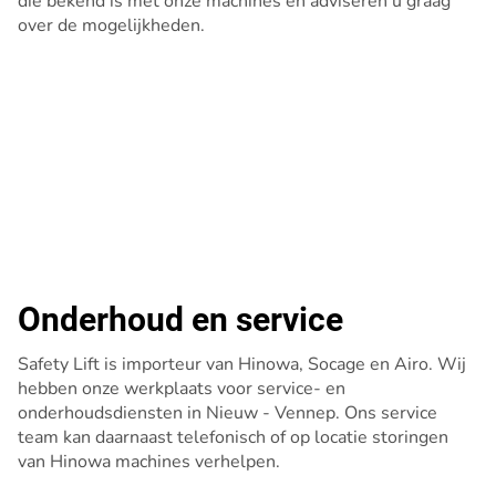
die bekend is met onze machines en adviseren u graag
over de mogelijkheden.
Onderhoud en service
Safety Lift is importeur van Hinowa, Socage en Airo. Wij
hebben onze werkplaats voor service- en
onderhoudsdiensten in Nieuw - Vennep. Ons service
team kan daarnaast telefonisch of op locatie storingen
van Hinowa machines verhelpen.