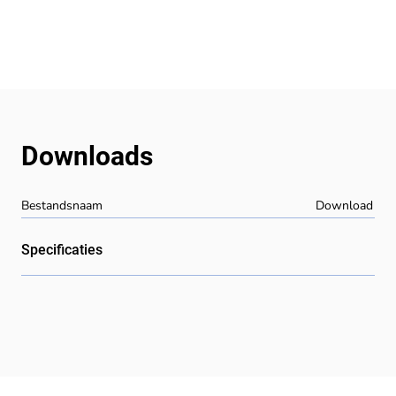
Downloads
Bestandsnaam
Download
Specificaties