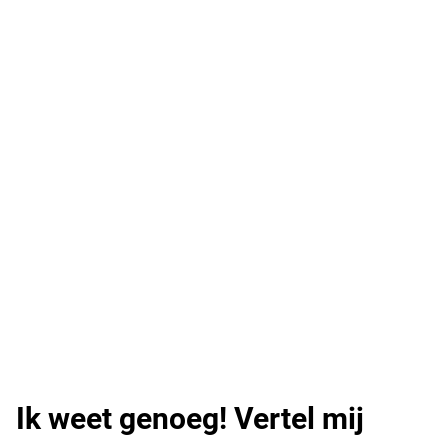
Ik weet genoeg! Vertel mij