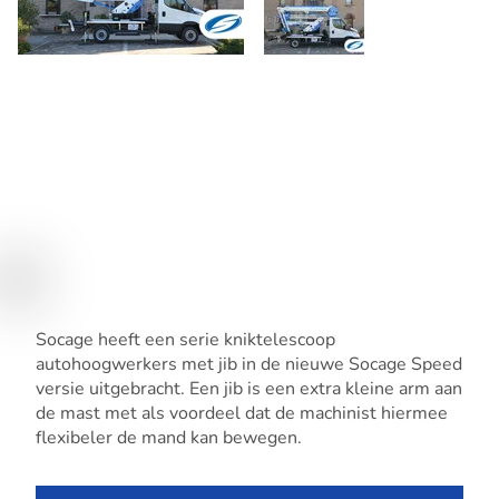
Socage heeft een serie kniktelescoop
autohoogwerkers met jib in de nieuwe Socage Speed
versie uitgebracht. Een jib is een extra kleine arm aan
de mast met als voordeel dat de machinist hiermee
flexibeler de mand kan bewegen.