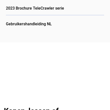
2023 Brochure TeleCrawler serie
Gebruikershandleiding NL