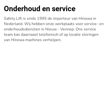
Onderhoud en service
Safety Lift is sinds 1995 de importeur van Hinowa in
Nederland. Wij hebben onze werkplaats voor service- en
onderhoudsdiensten in Nieuw - Vennep. Ons service
team kan daarnaast telefonisch of op locatie storingen
van Hinowa machines verhelpen.