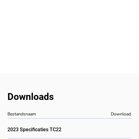
Downloads
Bestandsnaam
Download
2023 Specificaties TC22