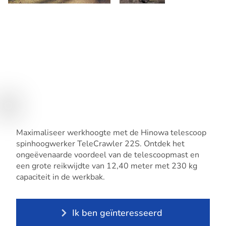
Maximaliseer werkhoogte met de Hinowa telescoop
spinhoogwerker TeleCrawler 22S. Ontdek het
ongeëvenaarde voordeel van de telescoopmast en
een grote reikwijdte van 12,40 meter met 230 kg
capaciteit in de werkbak.
Ik ben geïnteresseerd