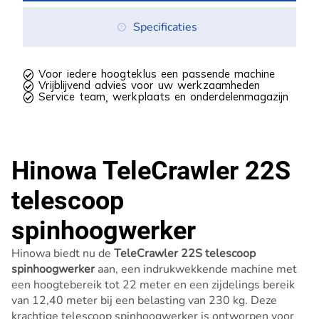
Specificaties
 Voor iedere hoogteklus een passende machine
 Vrijblijvend advies voor uw werkzaamheden
 Service team, werkplaats en onderdelenmagazijn
Hinowa TeleCrawler 22S
telescoop
spinhoogwerker
Hinowa biedt nu de
TeleCrawler 22S telescoop
spinhoogwerker
aan, een indrukwekkende machine met
een hoogtebereik tot 22 meter en een zijdelings bereik
van 12,40 meter bij een belasting van 230 kg. Deze
krachtige telescoop spinhoogwerker is ontworpen voor