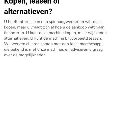
Kopen, leasen of
alternatieven?
U heeft interesse in een spinhoogwerker en wilt deze
kopen, maar u vraagt zich af hoe u de aankoop wilt gaan
financieren. U kunt deze machine kopen, maar wij bieden
alternatieven. U kunt de machine bijvoorbeeld leasen.
Wij werken al jaren samen met een leasemaatschappij
die bekend is met onze machines en adviseren u graag
over de mogelijkheden.