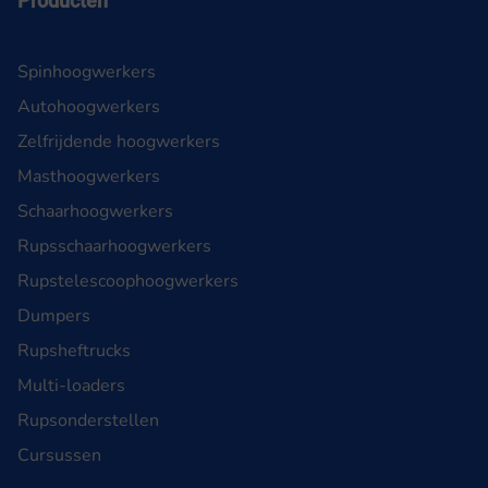
Producten
Spinhoogwerkers
Autohoogwerkers
Zelfrijdende hoogwerkers
Masthoogwerkers
Schaarhoogwerkers
Rupsschaarhoogwerkers
Rupstelescoophoogwerkers
Dumpers
Rupsheftrucks
Multi-loaders
Rupsonderstellen
Cursussen