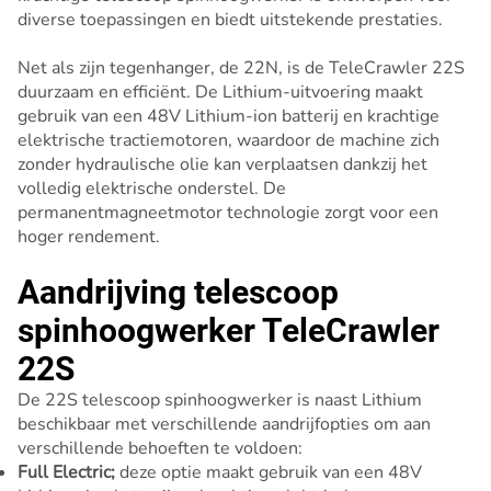
diverse toepassingen en biedt uitstekende prestaties.
Net als zijn tegenhanger, de 22N, is de TeleCrawler 22S
duurzaam en efficiënt. De Lithium-uitvoering maakt
gebruik van een 48V Lithium-ion batterij en krachtige
elektrische tractiemotoren, waardoor de machine zich
zonder hydraulische olie kan verplaatsen dankzij het
volledig elektrische onderstel. De
permanentmagneetmotor technologie zorgt voor een
hoger rendement.
Aandrijving telescoop
spinhoogwerker TeleCrawler
22S
De 22S telescoop spinhoogwerker is naast Lithium
beschikbaar met verschillende aandrijfopties om aan
verschillende behoeften te voldoen:
Full Electric;
deze optie maakt gebruik van een 48V