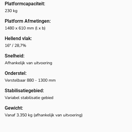
Platformcapaciteit:
230 kg
Platform Afmetingen:
1480 x 610 mm (l x b)
Hellend vlak:
16° / 28,7%
Snelheid:
Afhankelijk van uitvoering
Onderstel:
Verstelbaar 880 - 1300 mm
Stabilisatiegebied:
Variabel stabilisatie gebied
Gewicht:
Vanaf 3.350 kg (afhankelijk van uitvoering)