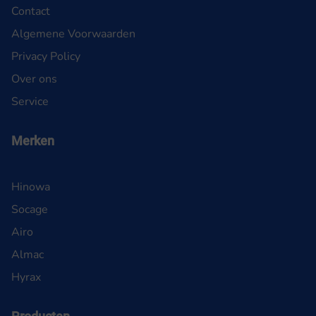
Contact
Algemene Voorwaarden
Privacy Policy
Over ons
Service
Merken
Hinowa
Socage
Airo
Almac
Hyrax