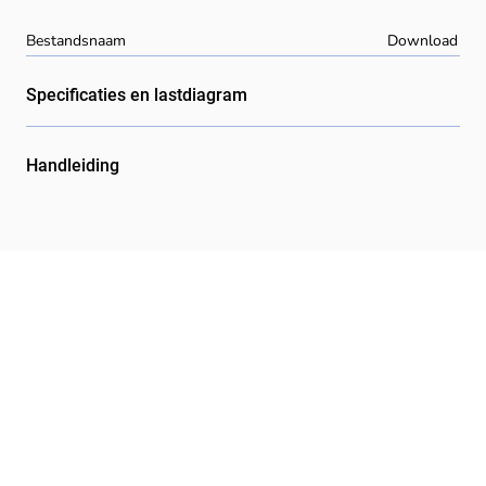
Bestandsnaam
Download
Specificaties en lastdiagram
Handleiding