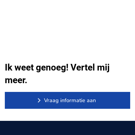
Ik weet genoeg! Vertel mij
meer.
Vraag informatie aan