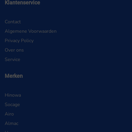
Klantenservice
Contact
Algemene Voorwaarden
Privacy Policy
Over ons
Service
Merken
Hinowa
Socage
Airo
Almac