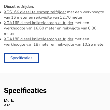
Diesel zelfrijders
XGS16K diesel telescoop zelfrijder
met een werkhoogte
van 16 meter en reikwijdte van 12,70 meter
XGA16E diesel kniktelescoop zelfrijder
met een
werkhoogte van 16,60 meter en reikwijdte van 8,80
meter
XGA18E diesel kniktelescoop zelfrijder
met een
werkhoogte van 18 meter en reikwijdte van 10,25 meter
Specificaties
Specificaties
Merk:
Airo