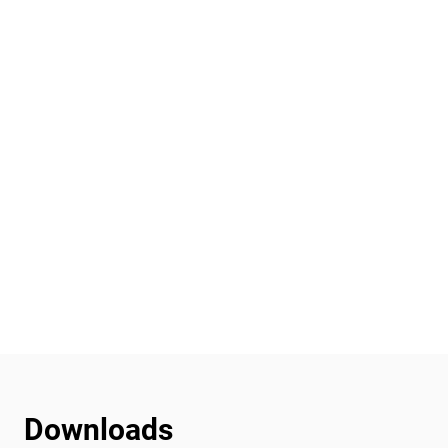
Downloads