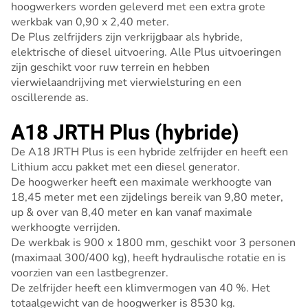
hoogwerkers worden geleverd met een extra grote
werkbak van 0,90 x 2,40 meter.
De Plus zelfrijders zijn verkrijgbaar als hybride,
elektrische of diesel uitvoering. Alle Plus uitvoeringen
zijn geschikt voor ruw terrein en hebben
vierwielaandrijving met vierwielsturing en een
oscillerende as.
A18 JRTH Plus (hybride)
De A18 JRTH Plus is een hybride zelfrijder en heeft een
Lithium accu pakket met een diesel generator.
De hoogwerker heeft een maximale werkhoogte van
18,45 meter met een zijdelings bereik van 9,80 meter,
up & over van 8,40 meter en kan vanaf maximale
werkhoogte verrijden.
De werkbak is 900 x 1800 mm, geschikt voor 3 personen
(maximaal 300/400 kg), heeft hydraulische rotatie en is
voorzien van een lastbegrenzer.
De zelfrijder heeft een klimvermogen van 40 %. Het
totaalgewicht van de hoogwerker is 8530 kg.