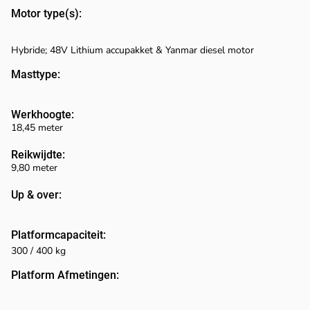
Motor type(s):
Hybride; 48V Lithium accupakket & Yanmar diesel motor
Masttype:
Werkhoogte:
18,45 meter
Reikwijdte:
9,80 meter
Up & over:
Platformcapaciteit:
300 / 400 kg
Platform Afmetingen: