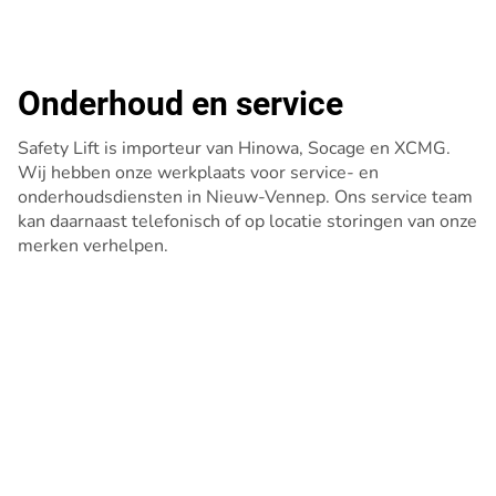
Onderhoud en service
Safety Lift is importeur van Hinowa, Socage en XCMG.
Wij hebben onze werkplaats voor service- en
onderhoudsdiensten in Nieuw-Vennep. Ons service team
kan daarnaast telefonisch of op locatie storingen van onze
merken verhelpen.