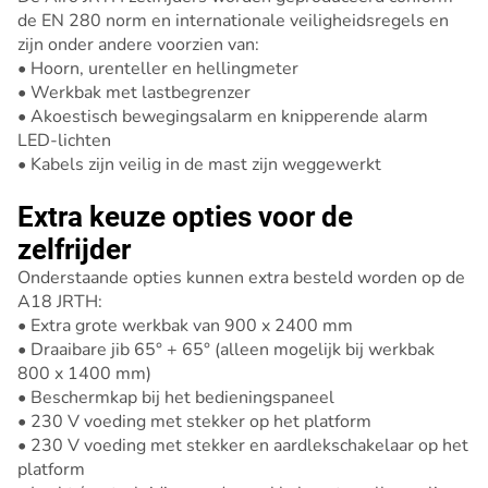
de EN 280 norm en internationale veiligheidsregels en
zijn onder andere voorzien van:
• Hoorn, urenteller en hellingmeter
• Werkbak met lastbegrenzer
• Akoestisch bewegingsalarm en knipperende alarm
LED-lichten
• Kabels zijn veilig in de mast zijn weggewerkt
Extra keuze opties voor de
zelfrijder
Onderstaande opties kunnen extra besteld worden op de
A18 JRTH:
• Extra grote werkbak van 900 x 2400 mm
• Draaibare jib 65° + 65° (alleen mogelijk bij werkbak
800 x 1400 mm)
• Beschermkap bij het bedieningspaneel
• 230 V voeding met stekker op het platform
• 230 V voeding met stekker en aardlekschakelaar op het
platform