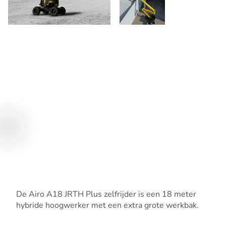
De Airo A18 JRTH Plus zelfrijder is een 18 meter
hybride hoogwerker met een extra grote werkbak.