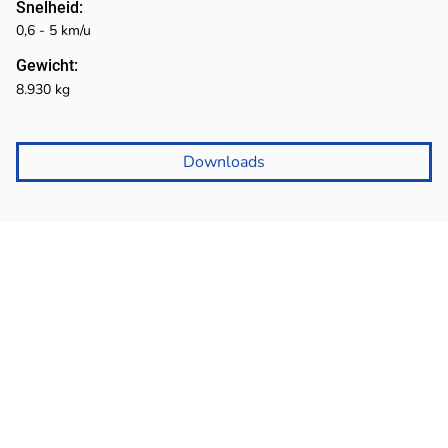
Snelheid:
0,6 - 5 km/u
Gewicht:
8.930 kg
Downloads