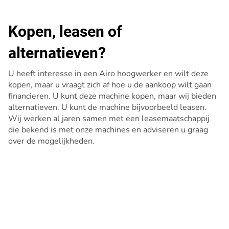
Kopen, leasen of
alternatieven?
U heeft interesse in een Airo hoogwerker en wilt deze
kopen, maar u vraagt zich af hoe u de aankoop wilt gaan
financieren. U kunt deze machine kopen, maar wij bieden
alternatieven. U kunt de machine bijvoorbeeld leasen.
Wij werken al jaren samen met een leasemaatschappij
die bekend is met onze machines en adviseren u graag
over de mogelijkheden.