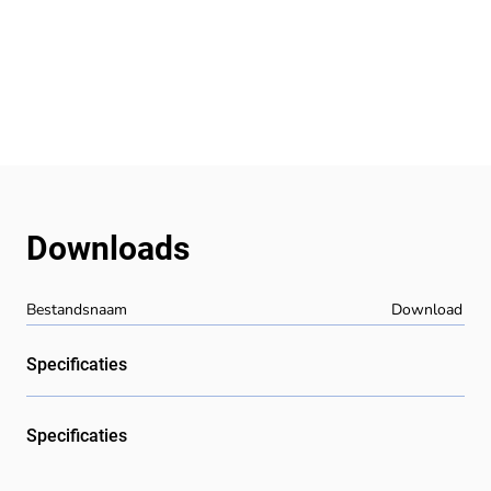
Downloads
Bestandsnaam
Download
Specificaties
Specificaties