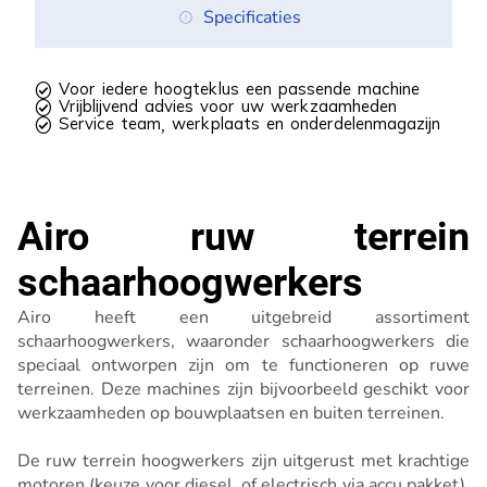
Specificaties
 Voor iedere hoogteklus een passende machine
 Vrijblijvend advies voor uw werkzaamheden
 Service team, werkplaats en onderdelenmagazijn
Airo ruw terrein
schaarhoogwerkers
Airo heeft een uitgebreid assortiment
schaarhoogwerkers, waaronder schaarhoogwerkers die
speciaal ontworpen zijn om te functioneren op ruwe
terreinen. Deze machines zijn bijvoorbeeld geschikt voor
werkzaamheden op bouwplaatsen en buiten terreinen.
De ruw terrein hoogwerkers zijn uitgerust met krachtige
motoren (keuze voor diesel, of electrisch via accu pakket).