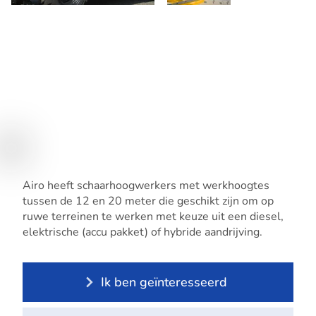
Airo heeft schaarhoogwerkers met werkhoogtes
tussen de 12 en 20 meter die geschikt zijn om op
ruwe terreinen te werken met keuze uit een diesel,
elektrische (accu pakket) of hybride aandrijving.
Ik ben geïnteresseerd