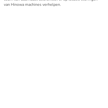
van Hinowa machines verhelpen.