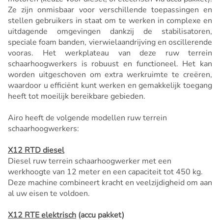
Ze zijn onmisbaar voor verschillende toepassingen en
stellen gebruikers in staat om te werken in complexe en
uitdagende omgevingen dankzij de stabilisatoren,
speciale foam banden, vierwielaandrijving en oscillerende
vooras. Het werkplateau van deze ruw terrein
schaarhoogwerkers is robuust en functioneel. Het kan
worden uitgeschoven om extra werkruimte te creëren,
waardoor u efficiënt kunt werken en gemakkelijk toegang
heeft tot moeilijk bereikbare gebieden.
Airo heeft de volgende modellen ruw terrein
schaarhoogwerkers:
X12 RTD diesel
Diesel ruw terrein schaarhoogwerker met een
werkhoogte van 12 meter en een capaciteit tot 450 kg.
Deze machine combineert kracht en veelzijdigheid om aan
al uw eisen te voldoen.
X12 RTE elektrisch
(accu pakket)