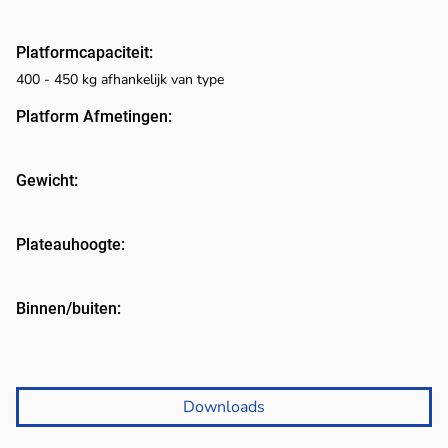
Platformcapaciteit:
400 - 450 kg afhankelijk van type
Platform Afmetingen:
Gewicht:
Plateauhoogte:
Binnen/buiten:
Downloads