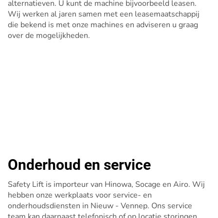
alternatieven. U kunt de machine bijvoorbeeld leasen.
Wij werken al jaren samen met een leasemaatschappij
die bekend is met onze machines en adviseren u graag
over de mogelijkheden.
Onderhoud en service
Safety Lift is importeur van Hinowa, Socage en Airo. Wij
hebben onze werkplaats voor service- en
onderhoudsdiensten in Nieuw - Vennep. Ons service
team kan daarnaast telefonisch of op locatie storingen