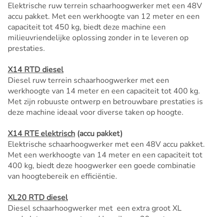
Elektrische ruw terrein schaarhoogwerker met een 48V
accu pakket. Met een werkhoogte van 12 meter en een
capaciteit tot 450 kg, biedt deze machine een
milieuvriendelijke oplossing zonder in te leveren op
prestaties.
X14 RTD diesel
Diesel ruw terrein schaarhoogwerker met een
werkhoogte van 14 meter en een capaciteit tot 400 kg.
Met zijn robuuste ontwerp en betrouwbare prestaties is
deze machine ideaal voor diverse taken op hoogte.
X14 RTE elektrisch
(accu pakket)
Elektrische schaarhoogwerker met een 48V accu pakket.
Met een werkhoogte van 14 meter en een capaciteit tot
400 kg, biedt deze hoogwerker een goede combinatie
van hoogtebereik en efficiëntie.
XL20 RTD diesel
Diesel schaarhoogwerker met een extra groot XL