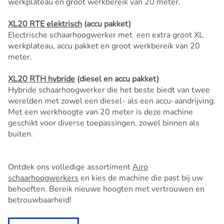
werkplateau en groot werkbereik van 20 meter.
XL20 RTE elektrisch
(accu pakket)
Electrische schaarhoogwerker met een extra groot XL
werkplateau, accu pakket en groot werkbereik van 20
meter.
XL20 RTH hybride
(diesel en accu pakket)
Hybride schaarhoogwerker die het beste biedt van twee
werelden met zowel een diesel- als een accu-aandrijving.
Met een werkhoogte van 20 meter is deze machine
geschikt voor diverse toepassingen, zowel binnen als
buiten.
Ontdek ons volledige assortiment
Airo
schaarhoogwerkers
en kies de machine die past bij uw
behoeften. Bereik nieuwe hoogten met vertrouwen en
betrouwbaarheid!