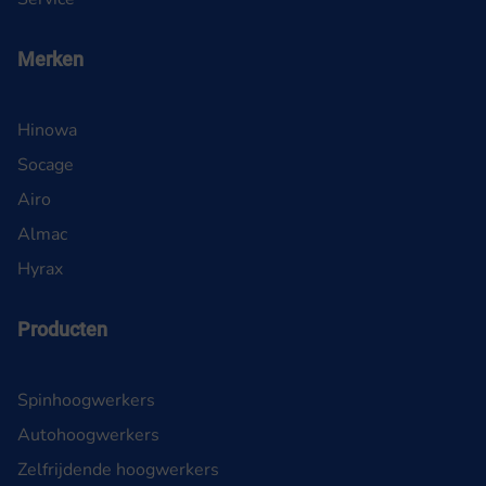
Merken
Hinowa
Socage
Airo
Almac
Hyrax
Producten
Spinhoogwerkers
Autohoogwerkers
Zelfrijdende hoogwerkers