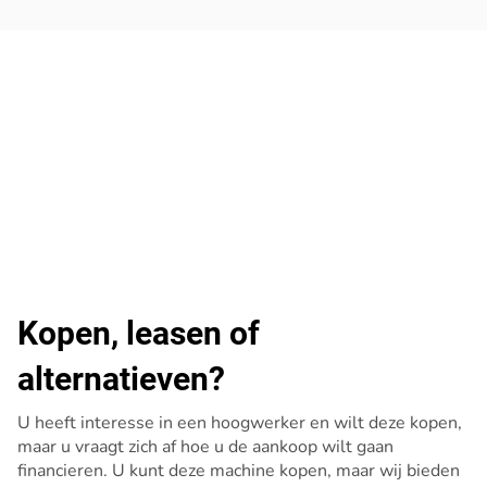
Kopen, leasen of
alternatieven?
U heeft interesse in een hoogwerker en wilt deze kopen,
maar u vraagt zich af hoe u de aankoop wilt gaan
financieren. U kunt deze machine kopen, maar wij bieden