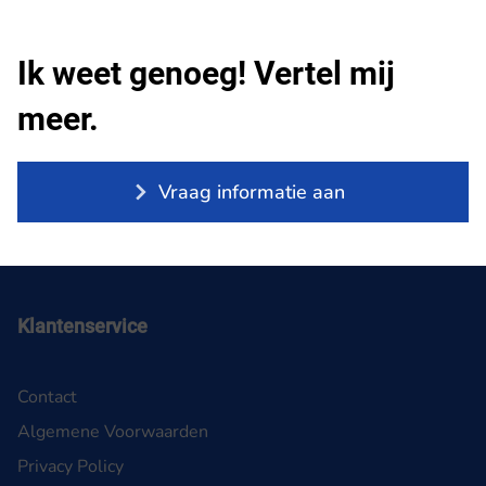
Ik weet genoeg! Vertel mij
meer.
Vraag informatie aan
Klantenservice
Contact
Algemene Voorwaarden
Privacy Policy