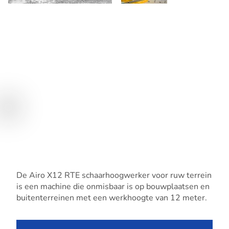
De Airo X12 RTE schaarhoogwerker voor ruw terrein
is een machine die onmisbaar is op bouwplaatsen en
buitenterreinen met een werkhoogte van 12 meter.