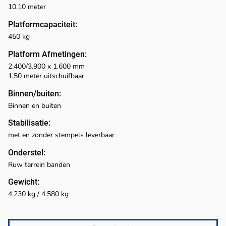
10,10 meter
Platformcapaciteit:
450 kg
Platform Afmetingen:
2.400/3.900 x 1.600 mm
1,50 meter uitschuifbaar
Binnen/buiten:
Binnen en buiten
Stabilisatie:
met en zonder stempels leverbaar
Onderstel:
Ruw terrein banden
Gewicht:
4.230 kg / 4.580 kg