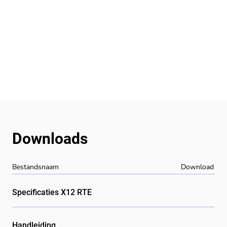
Downloads
Bestandsnaam
Download
Specificaties X12 RTE
Handleiding