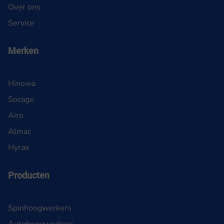
Over ons
Service
Merken
Hinowa
Socage
Airo
Almac
Hyrax
Producten
Spinhoogwerkers