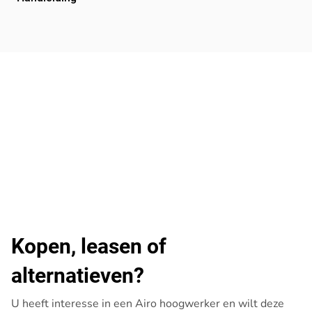
Kopen, leasen of
alternatieven?
U heeft interesse in een Airo hoogwerker en wilt deze