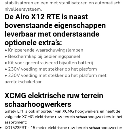
stabilisatoren en een met stabilisatoren en automatisch
nivelleersysteem.
De Airo X12 RTE is naast
bovenstaande eigenschappen
leverbaar met onderstaande
optionele extra’s:
• Knipperende waarschuwingslampen
• Beschermkap bij bedieningspaneel
• Kit voor gecentraliseerd bijvullen batterij
• 230V voeding met stekker op het platform
• 230V voeding met stekker op het platform met
aardlekschakelaar
XCMG elektrische ruw terrein
schaarhoogwerkers
Safety Lift is ook importeur van XCMG hoogwerkers en heeft de
volgende XCMG elektrische ruw terrein schaarhoogwerkers in het
assortiment:
XG1523ERT
- 15 meter elektrische ruw terrein schaarhoogwerker