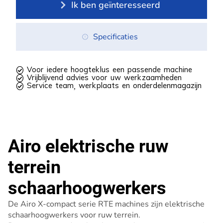
Ik ben geïnteresseerd
Specificaties
 Voor iedere hoogteklus een passende machine
 Vrijblijvend advies voor uw werkzaamheden
 Service team, werkplaats en onderdelenmagazijn
Airo elektrische ruw
terrein
schaarhoogwerkers
De Airo X-compact serie RTE machines zijn elektrische
schaarhoogwerkers voor ruw terrein.