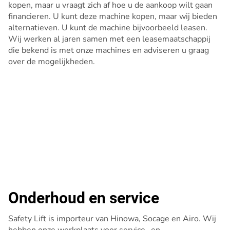
kopen, maar u vraagt zich af hoe u de aankoop wilt gaan
financieren. U kunt deze machine kopen, maar wij bieden
alternatieven. U kunt de machine bijvoorbeeld leasen.
Wij werken al jaren samen met een leasemaatschappij
die bekend is met onze machines en adviseren u graag
over de mogelijkheden.
Onderhoud en service
Safety Lift is importeur van Hinowa, Socage en Airo. Wij