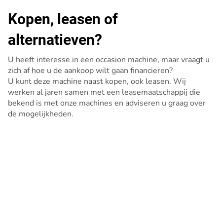
Kopen, leasen of
alternatieven?
U heeft interesse in een occasion machine, maar vraagt u
zich af hoe u de aankoop wilt gaan financieren?
U kunt deze machine naast kopen, ook leasen. Wij
werken al jaren samen met een leasemaatschappij die
bekend is met onze machines en adviseren u graag over
de mogelijkheden.