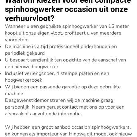
Waarom kiezen voor een compacte
spinhoogwerker occasion uit onze
verhuurvloot?
Wanneer u een gebruikte spinhoogwerker van 15 meter
koopt uit onze eigen vloot, profiteert u van meerdere
voordelen:
De machine is altijd professioneel onderhouden en
periodiek gekeurd
U bespaart aanzienlijk ten opzichte van de aanschaf van
een nieuwe hoogwerker
Inclusief verlengsnoer, 4 stempelplaten en een
hoogwerkerboek
Wij bieden een passende garantie op deze gebruikte
machine
Desgewenst demonstreren wij de machine graag
persoonlijk. Neem gerust contact met ons op voor een
afspraak of aanvullende informatie.
Wij hebben een groot aanbod occasion spinhoogwerkers,
en kunnen als importeur van Hinowa dit model ook nieuw