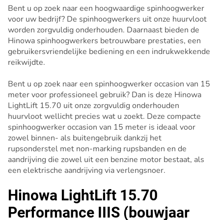
Bent u op zoek naar een hoogwaardige spinhoogwerker
voor uw bedrijf? De spinhoogwerkers uit onze huurvloot
worden zorgvuldig onderhouden. Daarnaast bieden de
Hinowa spinhoogwerkers betrouwbare prestaties, een
gebruikersvriendelijke bediening en een indrukwekkende
reikwijdte.
Bent u op zoek naar een spinhoogwerker occasion van 15
meter voor professioneel gebruik? Dan is deze Hinowa
LightLift 15.70 uit onze zorgvuldig onderhouden
huurvloot wellicht precies wat u zoekt. Deze compacte
spinhoogwerker occasion van 15 meter is ideaal voor
zowel binnen- als buitengebruik dankzij het
rupsonderstel met non-marking rupsbanden en de
aandrijving die zowel uit een benzine motor bestaat, als
een elektrische aandrijving via verlengsnoer.
Hinowa LightLift 15.70
Performance IIIS (bouwjaar