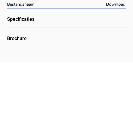
Bestandsnaam
Download
Specificaties
Brochure