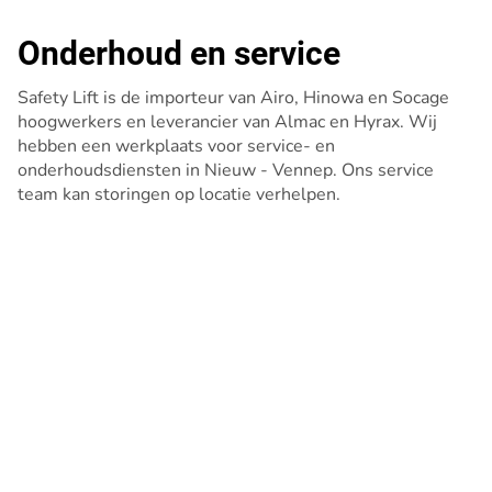
Onderhoud en service
Safety Lift is de importeur van Airo, Hinowa en Socage
hoogwerkers en leverancier van Almac en Hyrax. Wij
hebben een werkplaats voor service- en
onderhoudsdiensten in Nieuw - Vennep. Ons service
team kan storingen op locatie verhelpen.