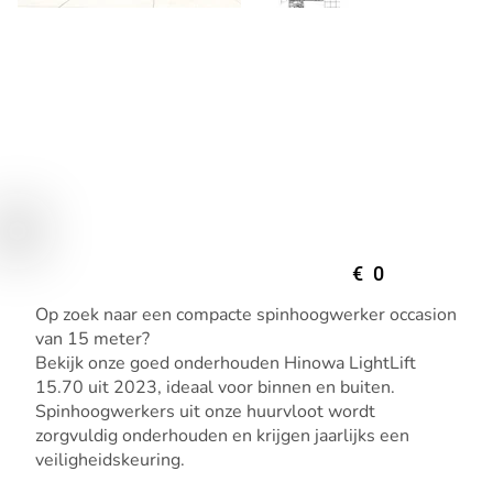
€
0
Op zoek naar een compacte spinhoogwerker occasion
van 15 meter?
Bekijk onze goed onderhouden Hinowa LightLift
15.70 uit 2023, ideaal voor binnen en buiten.
Spinhoogwerkers uit onze huurvloot wordt
zorgvuldig onderhouden en krijgen jaarlijks een
veiligheidskeuring.