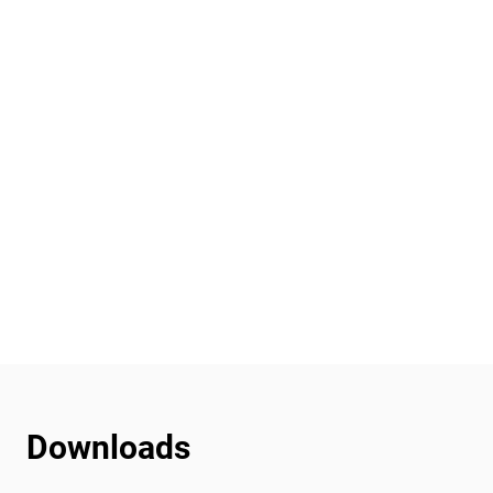
Downloads