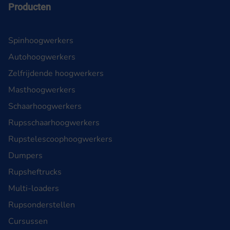
Producten
Spinhoogwerkers
Autohoogwerkers
Zelfrijdende hoogwerkers
Masthoogwerkers
Schaarhoogwerkers
Rupsschaarhoogwerkers
Rupstelescoophoogwerkers
Dumpers
Rupsheftrucks
Multi-loaders
Rupsonderstellen
Cursussen