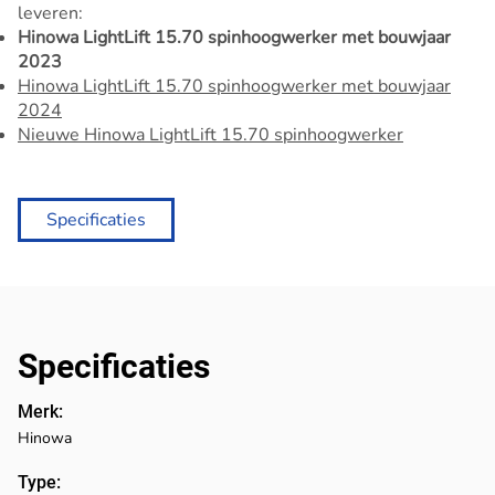
leveren:
Hinowa LightLift 15.70 spinhoogwerker met bouwjaar
2023
Hinowa LightLift 15.70 spinhoogwerker met bouwjaar
2024
Nieuwe Hinowa LightLift 15.70 spinhoogwerker
Specificaties
Specificaties
Merk:
Hinowa
Type: