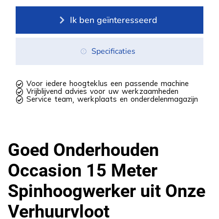
Ik ben geïnteresseerd
Specificaties
 Voor iedere hoogteklus een passende machine
 Vrijblijvend advies voor uw werkzaamheden
 Service team, werkplaats en onderdelenmagazijn
Goed Onderhouden
Occasion 15 Meter
Spinhoogwerker uit Onze
Verhuurvloot