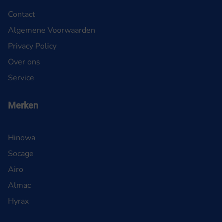
Contact
Algemene Voorwaarden
Privacy Policy
Over ons
Service
Merken
Hinowa
Socage
Airo
Almac
Hyrax