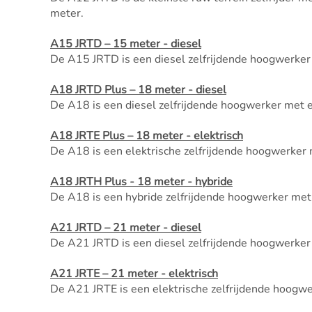
meter.
A15 JRTD – 15 meter - diesel
De A15 JRTD is een diesel zelfrijdende hoogwerker
A18 JRTD Plus – 18 meter - diesel
De A18 is een diesel zelfrijdende hoogwerker met 
A18 JRTE Plus – 18 meter - elektrisch
De A18 is een elektrische zelfrijdende hoogwerker
A18 JRTH Plus - 18 meter - hybride
De A18 is een hybride zelfrijdende hoogwerker met
A21 JRTD – 21 meter - diesel
De A21 JRTD is een diesel zelfrijdende hoogwerker
A21 JRTE – 21 meter - elektrisch
De A21 JRTE is een elektrische zelfrijdende hoogw