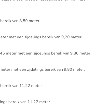
 bereik van 8,80 meter
ter met een zijdelings bereik van 9,20 meter.
45 meter met een zijdelings bereik van 9,80 meter.
eter met een zijdelings bereik van 9,80 meter.
 bereik van 11,22 meter
ings bereik van 11,22 meter