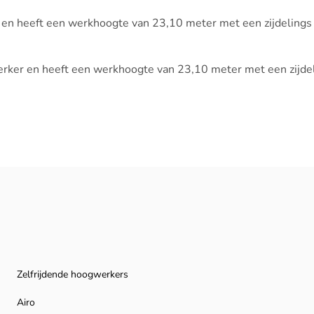
 en heeft een werkhoogte van 23,10 meter met een zijdelings
erker en heeft een werkhoogte van 23,10 meter met een zijde
Zelfrijdende hoogwerkers
Airo