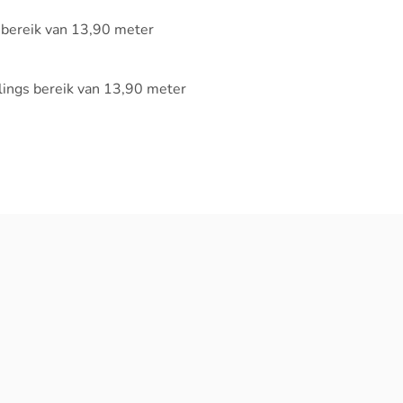
 bereik van 13,90 meter
lings bereik van 13,90 meter