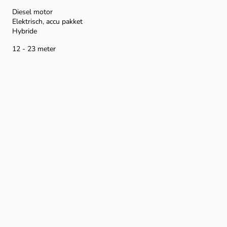
Diesel motor
Elektrisch, accu pakket
Hybride
12 - 23 meter