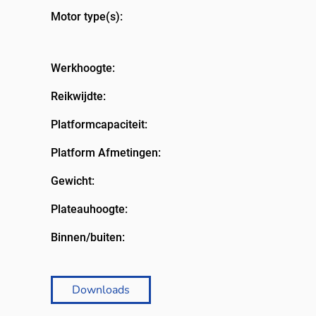
Motor type(s):
Werkhoogte:
Reikwijdte:
Platformcapaciteit:
Platform Afmetingen:
Gewicht:
Plateauhoogte:
Binnen/buiten:
Downloads