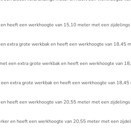
 en heeft een werkhoogte van 15,10 meter met een zijdelings
een extra grote werkbak en heeft een werkhoogte van 18,45 me
 met een extra grote werkbak en heeft een werkhoogte van 18,
 een extra grote werkbak en heeft een werkhoogte van 18,45 m
 en heeft een werkhoogte van 20,55 meter met een zijdelings
erker en heeft een werkhoogte van 20,55 meter met een zijdel