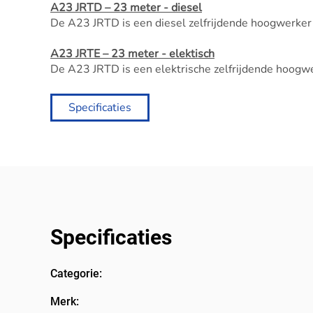
A23 JRTD – 23 meter - diesel
De A23 JRTD is een diesel zelfrijdende hoogwerker
A23 JRTE – 23 meter - elektisch
De A23 JRTD is een elektrische zelfrijdende hoogw
Specificaties
Specificaties
Categorie:
Merk: