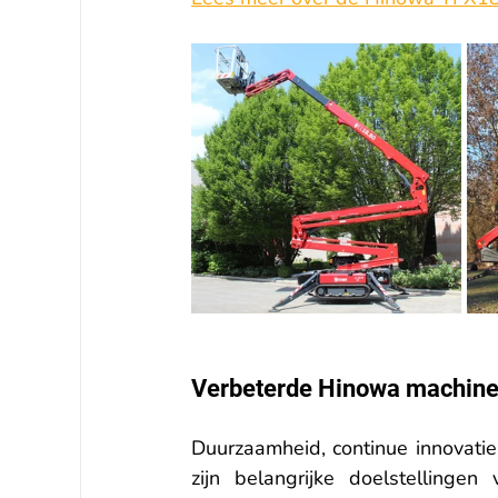
Verbeterde Hinowa machin
Duurzaamheid, continue innovatie
zijn belangrijke doelstellinge