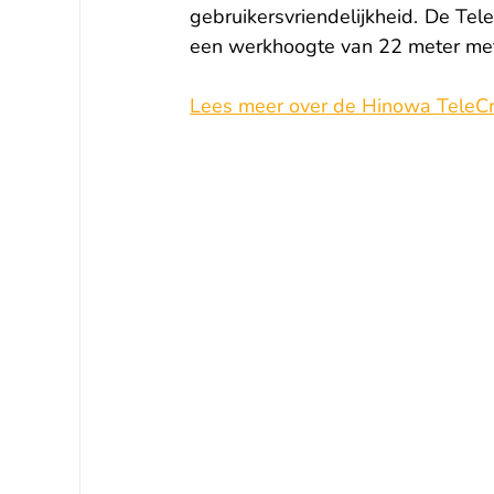
gebruikersvriendelijkheid. De Tel
een werkhoogte van 22 meter met 
Lees meer over de Hinowa TeleC