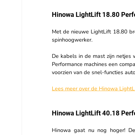
Hinowa LightLift 18.80 Per
Met de nieuwe LightLift 18.80 br
spinhoogwerker.
De kabels in de mast zijn netjes 
Performance machines een compact
voorzien van de snel-functies aut
Lees meer over de Hinowa LightL
Hinowa LightLift 40.18 Per
Hinowa gaat nu nog hoger! De 