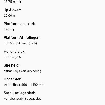
13,75 meter
Up & over:
10,00 m
Platformcapaciteit:
230 kg
Platform Afmetingen:
1.335 x 690 mm (l x b)
Hellend vlak:
16° / 28,7%
Snelheid:
Afhankelijk van uitvoering
Onderstel:
Verstelbaar 990 - 1490 mm
Stabilisatiegebied:
Variabel stabilisatiegebied