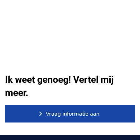
Ik weet genoeg! Vertel mij
meer.
Vraag informatie aan