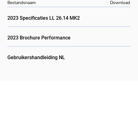
Bestandsnaam
Download
2023 Specificaties LL 26.14 MK2
2023 Brochure Performance
Gebruikershandleiding NL