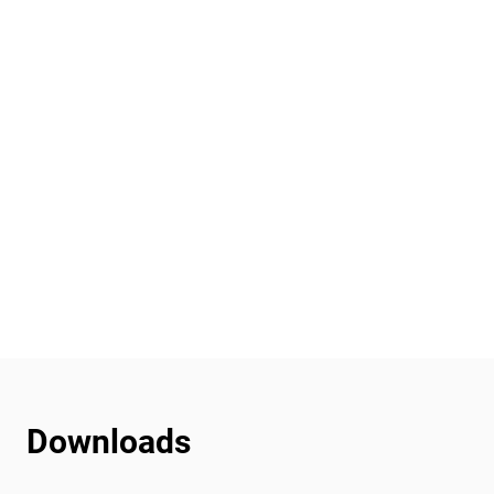
Downloads