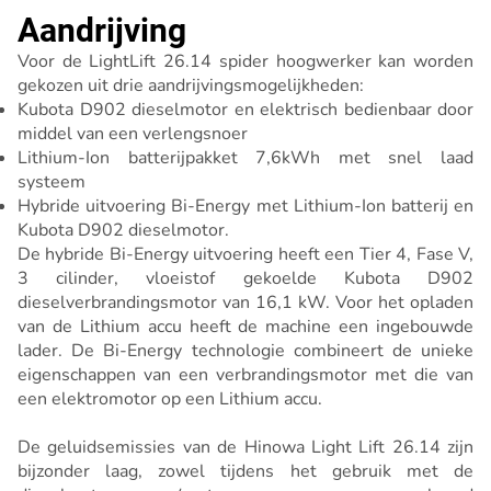
Aandrijving
Voor de LightLift 26.14 spider hoogwerker kan worden
gekozen uit drie aandrijvingsmogelijkheden:
Kubota D902 dieselmotor en elektrisch bedienbaar door
middel van een verlengsnoer
Lithium-Ion batterijpakket 7,6kWh met snel laad
systeem
Hybride uitvoering Bi-Energy met Lithium-Ion batterij en
Kubota D902 dieselmotor.
De hybride Bi-Energy uitvoering heeft een Tier 4, Fase V,
3 cilinder, vloeistof gekoelde Kubota D902
dieselverbrandingsmotor van 16,1 kW. Voor het opladen
van de Lithium accu heeft de machine een ingebouwde
lader. De Bi-Energy technologie combineert de unieke
eigenschappen van een verbrandingsmotor met die van
een elektromotor op een Lithium accu.
De geluidsemissies van de Hinowa Light Lift 26.14 zijn
bijzonder laag, zowel tijdens het gebruik met de