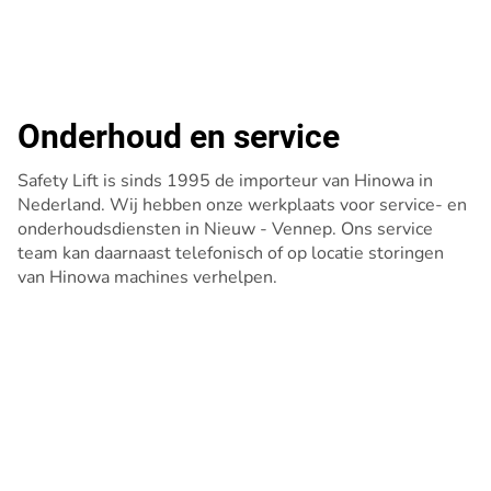
Onderhoud en service
Safety Lift is sinds 1995 de importeur van Hinowa in
Nederland. Wij hebben onze werkplaats voor service- en
onderhoudsdiensten in Nieuw - Vennep. Ons service
team kan daarnaast telefonisch of op locatie storingen
van Hinowa machines verhelpen.