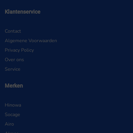
Klantenservice
Contact
Algemene Voorwaarden
Privacy Policy
Over ons
Service
Merken
Hinowa
Socage
Airo