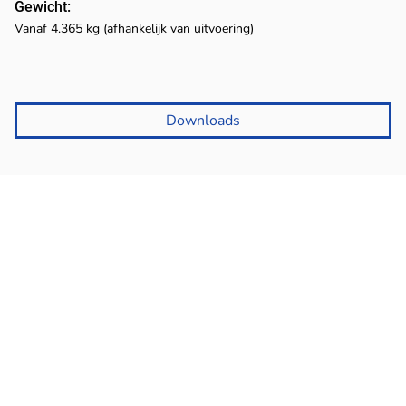
Gewicht:
Vanaf 4.365 kg (afhankelijk van uitvoering)
Downloads