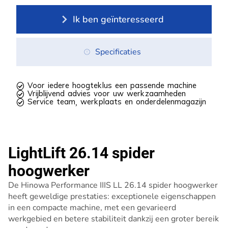
Ik ben geïnteresseerd
Specificaties
 Voor iedere hoogteklus een passende machine
 Vrijblijvend advies voor uw werkzaamheden
 Service team, werkplaats en onderdelenmagazijn
LightLift 26.14 spider
hoogwerker
De Hinowa Performance IIIS LL 26.14 spider hoogwerker
heeft geweldige prestaties: exceptionele eigenschappen
in een compacte machine, met een gevarieerd
werkgebied en betere stabiliteit dankzij een groter bereik