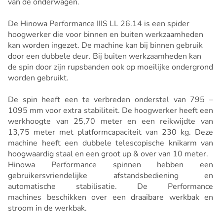
van de onderwagen.
De Hinowa Performance IIIS LL 26.14 is een spider
hoogwerker die voor binnen en buiten werkzaamheden
kan worden ingezet. De machine kan bij binnen gebruik
door een dubbele deur. Bij buiten werkzaamheden kan
de spin door zijn rupsbanden ook op moeilijke ondergrond
worden gebruikt.
De spin heeft een te verbreden onderstel van 795 –
1095 mm voor extra stabiliteit. De hoogwerker heeft een
werkhoogte van 25,70 meter en een reikwijdte van
13,75 meter met platformcapaciteit van 230 kg. Deze
machine heeft een dubbele telescopische knikarm van
hoogwaardig staal en een groot up & over van 10 meter.
Hinowa Performance spinnen hebben een
gebruikersvriendelijke afstandsbediening en
automatische stabilisatie. De Performance
machines beschikken over een draaibare werkbak en
stroom in de werkbak.