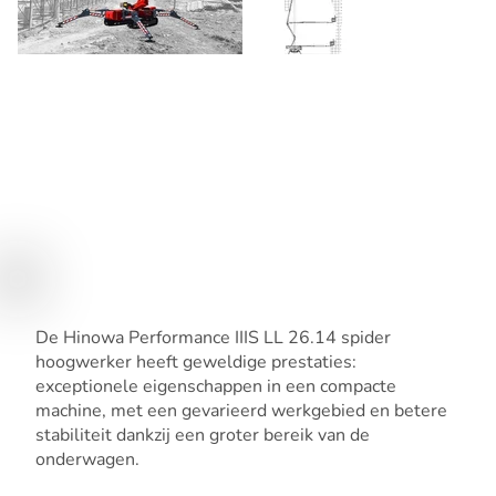
De Hinowa Performance IIIS LL 26.14 spider
hoogwerker heeft geweldige prestaties:
exceptionele eigenschappen in een compacte
machine, met een gevarieerd werkgebied en betere
stabiliteit dankzij een groter bereik van de
onderwagen.