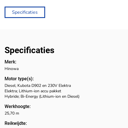
Specificaties
Specificaties
Merk:
Hinowa
Motor type(s):
Diesel; Kubota D902 en 230V Elektra
Elektra; Lithium-ion accu pakket
Hybride; Bi-Energy (Lithium-ion en Diesel)
Werkhoogte:
25,70 m
Reikwijdte: