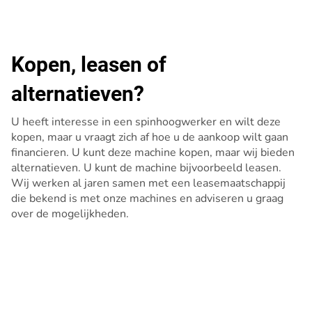
Kopen, leasen of
alternatieven?
U heeft interesse in een spinhoogwerker en wilt deze
kopen, maar u vraagt zich af hoe u de aankoop wilt gaan
financieren. U kunt deze machine kopen, maar wij bieden
alternatieven. U kunt de machine bijvoorbeeld leasen.
Wij werken al jaren samen met een leasemaatschappij
die bekend is met onze machines en adviseren u graag
over de mogelijkheden.